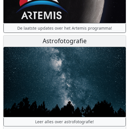
De laatste updates over het Artemis programma!
Astrofotografie
Leer alles over astrofotografie!