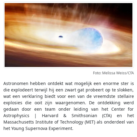
Foto: Melissa Weiss/CfA
Astronomen hebben ontdekt wat mogelijk een enorme ster is
die explodeert terwijl hij een zwart gat probeert op te slokken,
wat een verklaring biedt voor een van de vreemdste stellaire
explosies die ooit zijn waargenomen. De ontdekking werd
gedaan door een team onder leiding van het Center for
Astrophysics | Harvard & Smithsonian (CfA) en het
Massachusetts Institute of Technology (MIT) als onderdeel van
het Young Supernova Experiment.