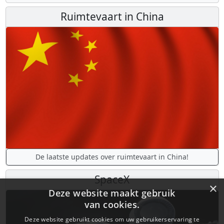
Ruimtevaart in China
De laatste updates over ruimtevaart in China!
SpaceX
×
Deze website maakt gebruik
van cookies.
Deze website gebruikt cookies om uw gebruikerservaring te