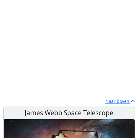
Naar boven
James Webb Space Telescope