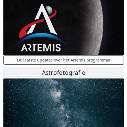
De laatste updates over het Artemis programma!
Astrofotografie