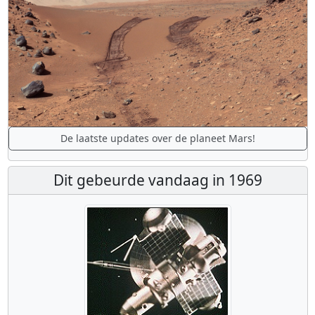
De laatste updates over de planeet Mars!
Dit gebeurde vandaag in 1969