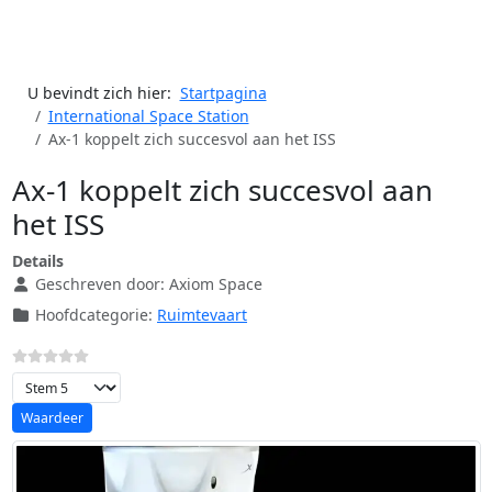
U bevindt zich hier:
Startpagina
International Space Station
Ax-1 koppelt zich succesvol aan het ISS
Ax-1 koppelt zich succesvol aan
het ISS
Details
Geschreven door:
Axiom Space
Hoofdcategorie:
Ruimtevaart
Voeg waardering toe