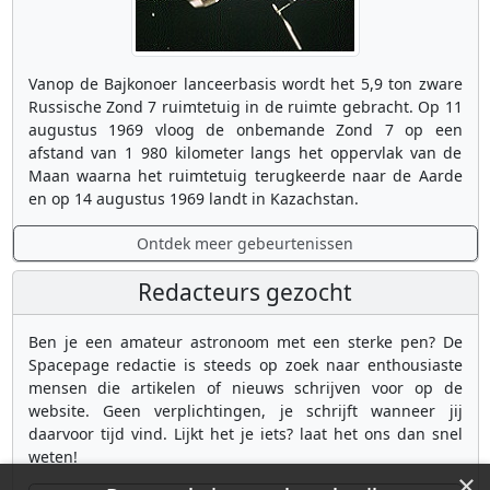
Vanop de Bajkonoer lanceerbasis wordt het 5,9 ton zware
Russische Zond 7 ruimtetuig in de ruimte gebracht. Op 11
augustus 1969 vloog de onbemande Zond 7 op een
afstand van 1 980 kilometer langs het oppervlak van de
Maan waarna het ruimtetuig terugkeerde naar de Aarde
en op 14 augustus 1969 landt in Kazachstan.
Ontdek meer gebeurtenissen
Redacteurs gezocht
Ben je een amateur astronoom met een sterke pen? De
Spacepage redactie is steeds op zoek naar enthousiaste
mensen die artikelen of nieuws schrijven voor op de
website. Geen verplichtingen, je schrijft wanneer jij
daarvoor tijd vind. Lijkt het je iets? laat het ons dan snel
weten!
×