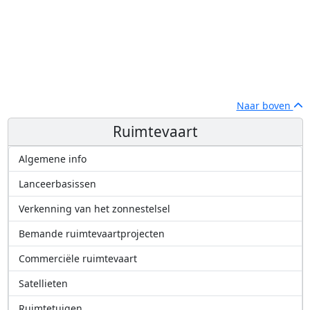
Naar boven
Ruimtevaart
Algemene info
Lanceerbasissen
Verkenning van het zonnestelsel
Bemande ruimtevaartprojecten
Commerciële ruimtevaart
Satellieten
Ruimtetuigen