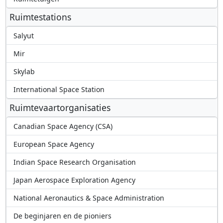
Ruimtestations
Salyut
Mir
Skylab
International Space Station
Ruimtevaartorganisaties
Canadian Space Agency (CSA)
European Space Agency
Indian Space Research Organisation
Japan Aerospace Exploration Agency
National Aeronautics & Space Administration
De beginjaren en de pioniers