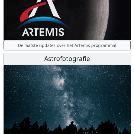
De laatste updates over het Artemis programma!
Astrofotografie