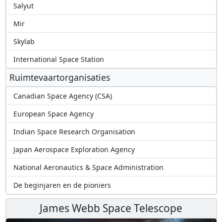
Salyut
Mir
Skylab
International Space Station
Ruimtevaartorganisaties
Canadian Space Agency (CSA)
European Space Agency
Indian Space Research Organisation
Japan Aerospace Exploration Agency
National Aeronautics & Space Administration
De beginjaren en de pioniers
James Webb Space Telescope