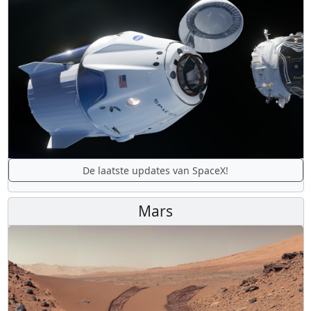
De laatste updates van SpaceX!
Mars