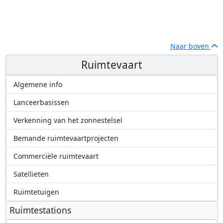
Naar boven
Ruimtevaart
Algemene info
Lanceerbasissen
Verkenning van het zonnestelsel
Bemande ruimtevaartprojecten
Commerciële ruimtevaart
Satellieten
Ruimtetuigen
Ruimtestations