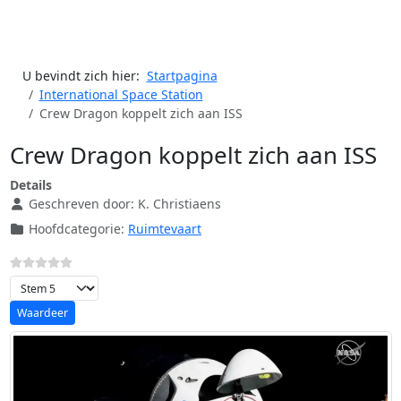
U bevindt zich hier:
Startpagina
International Space Station
Crew Dragon koppelt zich aan ISS
Crew Dragon koppelt zich aan ISS
Details
Geschreven door:
K. Christiaens
Hoofdcategorie:
Ruimtevaart
Voeg waardering toe