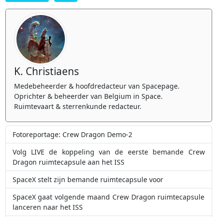
K. Christiaens
Medebeheerder & hoofdredacteur van Spacepage.
Oprichter & beheerder van Belgium in Space.
Ruimtevaart & sterrenkunde redacteur.
Fotoreportage: Crew Dragon Demo-2
Volg LIVE de koppeling van de eerste bemande Crew
Dragon ruimtecapsule aan het ISS
SpaceX stelt zijn bemande ruimtecapsule voor
SpaceX gaat volgende maand Crew Dragon ruimtecapsule
lanceren naar het ISS