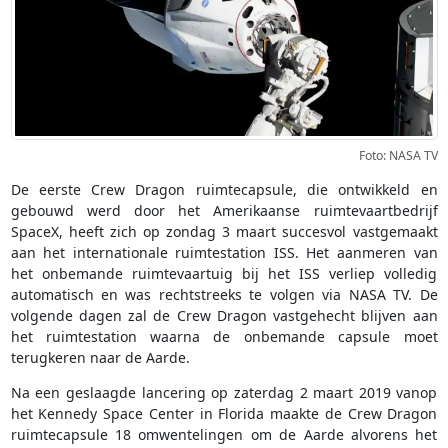
Foto: NASA TV
De eerste Crew Dragon ruimtecapsule, die ontwikkeld en
gebouwd werd door het Amerikaanse ruimtevaartbedrijf
SpaceX, heeft zich op zondag 3 maart succesvol vastgemaakt
aan het internationale ruimtestation ISS. Het aanmeren van
het onbemande ruimtevaartuig bij het ISS verliep volledig
automatisch en was rechtstreeks te volgen via NASA TV. De
volgende dagen zal de Crew Dragon vastgehecht blijven aan
het ruimtestation waarna de onbemande capsule moet
terugkeren naar de Aarde.
Na een geslaagde lancering op zaterdag 2 maart 2019 vanop
het Kennedy Space Center in Florida maakte de Crew Dragon
ruimtecapsule 18 omwentelingen om de Aarde alvorens het