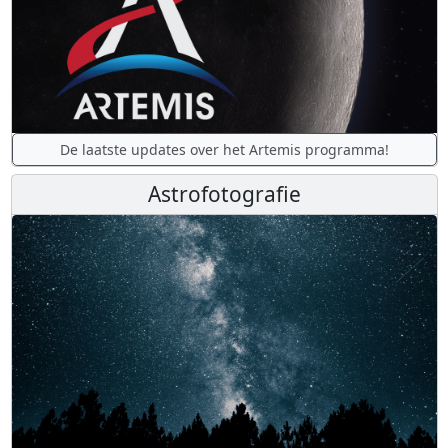
De laatste updates over het Artemis programma!
Astrofotografie