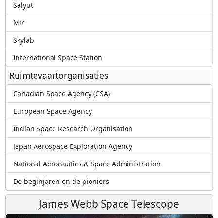
Salyut
Mir
Skylab
International Space Station
Ruimtevaartorganisaties
Canadian Space Agency (CSA)
European Space Agency
Indian Space Research Organisation
Japan Aerospace Exploration Agency
National Aeronautics & Space Administration
De beginjaren en de pioniers
James Webb Space Telescope