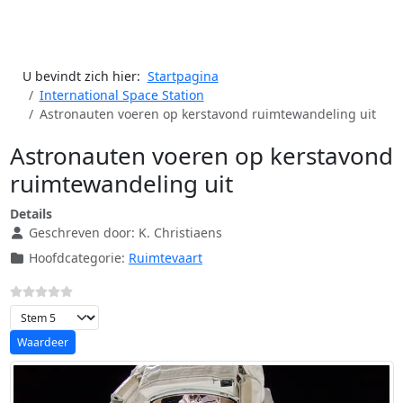
U bevindt zich hier:
Startpagina
International Space Station
Astronauten voeren op kerstavond ruimtewandeling uit
Astronauten voeren op kerstavond
ruimtewandeling uit
Details
Geschreven door:
K. Christiaens
Hoofdcategorie:
Ruimtevaart
Voeg waardering toe