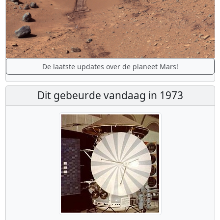
De laatste updates over de planeet Mars!
Dit gebeurde vandaag in 1973