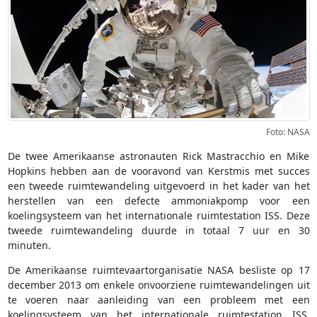
Foto: NASA
De twee Amerikaanse astronauten Rick Mastracchio en Mike
Hopkins hebben aan de vooravond van Kerstmis met succes
een tweede ruimtewandeling uitgevoerd in het kader van het
herstellen van een defecte ammoniakpomp voor een
koelingsysteem van het internationale ruimtestation ISS. Deze
tweede ruimtewandeling duurde in totaal 7 uur en 30
minuten.
De Amerikaanse ruimtevaartorganisatie NASA besliste op 17
december 2013 om enkele onvoorziene ruimtewandelingen uit
te voeren naar aanleiding van een probleem met een
koelingsysteem van het internationale ruimtestation ISS.