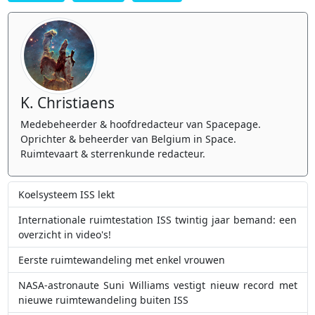
K. Christiaens
Medebeheerder & hoofdredacteur van Spacepage.
Oprichter & beheerder van Belgium in Space.
Ruimtevaart & sterrenkunde redacteur.
Koelsysteem ISS lekt
Internationale ruimtestation ISS twintig jaar bemand: een
overzicht in video's!
Eerste ruimtewandeling met enkel vrouwen
NASA-astronaute Suni Williams vestigt nieuw record met
nieuwe ruimtewandeling buiten ISS