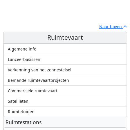
Naar boven
Ruimtevaart
Algemene info
Lanceerbasissen
Verkenning van het zonnestelsel
Bemande ruimtevaartprojecten
Commerciële ruimtevaart
Satellieten
Ruimtetuigen
Ruimtestations