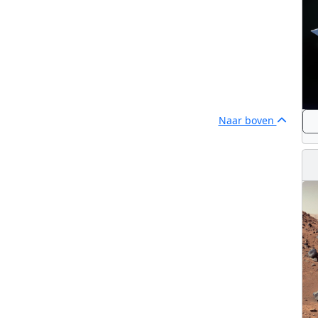
Naar boven