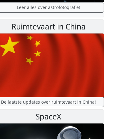
Leer alles over astrofotografie!
Ruimtevaart in China
De laatste updates over ruimtevaart in China!
SpaceX