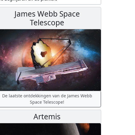
James Webb Space
Telescope
De laatste ontdekkingen van de James Webb
Space Telescope!
Artemis