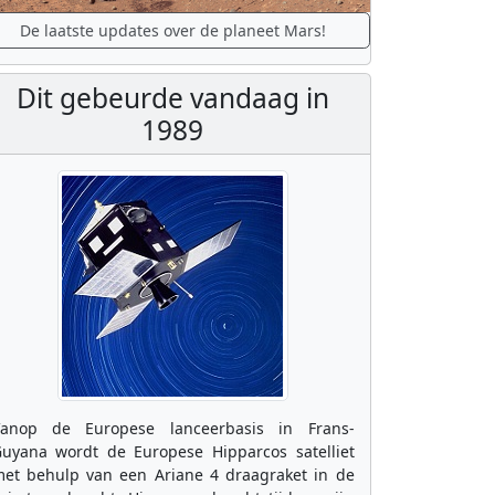
De laatste updates over de planeet Mars!
Dit gebeurde vandaag in
1989
anop de Europese lanceerbasis in Frans-
uyana wordt de Europese Hipparcos satelliet
et behulp van een Ariane 4 draagraket in de