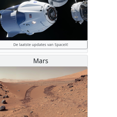
De laatste updates van SpaceX!
Mars