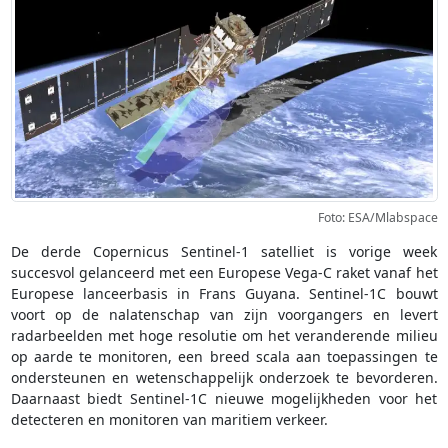
Foto: ESA/Mlabspace
De derde Copernicus Sentinel-1 satelliet is vorige week
succesvol gelanceerd met een Europese Vega-C raket vanaf het
Europese lanceerbasis in Frans Guyana. Sentinel-1C bouwt
voort op de nalatenschap van zijn voorgangers en levert
radarbeelden met hoge resolutie om het veranderende milieu
op aarde te monitoren, een breed scala aan toepassingen te
ondersteunen en wetenschappelijk onderzoek te bevorderen.
Daarnaast biedt Sentinel-1C nieuwe mogelijkheden voor het
detecteren en monitoren van maritiem verkeer.