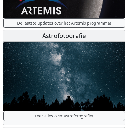
De laatste updates over het Artemis programma!
Astrofotografie
Leer alles over astrofotografie!