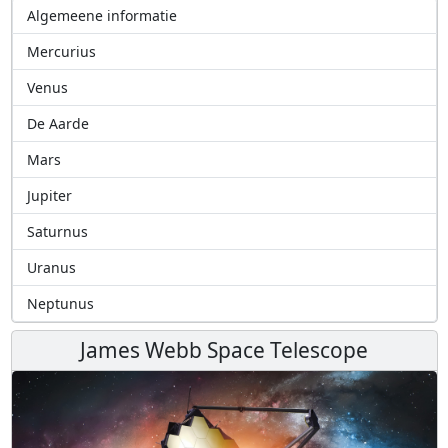
Algemeene informatie
Mercurius
Venus
De Aarde
Mars
Jupiter
Saturnus
Uranus
Neptunus
James Webb Space Telescope