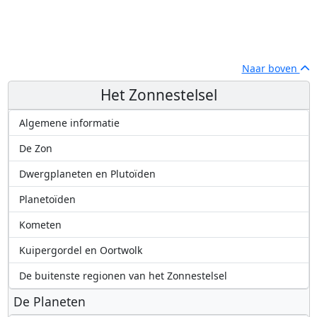
Naar boven
Het Zonnestelsel
Algemene informatie
De Zon
Dwergplaneten en Plutoïden
Planetoïden
Kometen
Kuipergordel en Oortwolk
De buitenste regionen van het Zonnestelsel
De Planeten