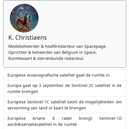
K. Christiaens
Medebeheerder & hoofdredacteur van Spacepage.
Oprichter & beheerder van Belgium in Space.
Ruimtevaart & sterrenkunde redacteur.
Europese oceanografische satelliet gaat de ruimte in
Europa gaat op 3 september de Sentinel-2C satelliet in de
ruimte brengen
Europese Sentinel-1C satelliet toont de mogelijkheden om
vervorming van land in kaart te brengen
Europese Ariane 6 raket brengt Sentinel-1D
aardobservatiesatelliet in de ruimte