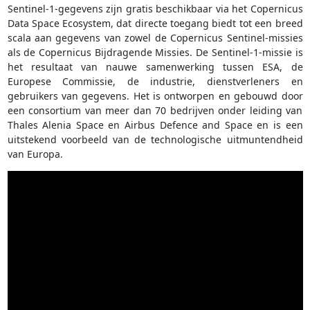
Sentinel-1-gegevens zijn gratis beschikbaar via het Copernicus
Data Space Ecosystem, dat directe toegang biedt tot een breed
scala aan gegevens van zowel de Copernicus Sentinel-missies
als de Copernicus Bijdragende Missies. De Sentinel-1-missie is
het resultaat van nauwe samenwerking tussen ESA, de
Europese Commissie, de industrie, dienstverleners en
gebruikers van gegevens. Het is ontworpen en gebouwd door
een consortium van meer dan 70 bedrijven onder leiding van
Thales Alenia Space en Airbus Defence and Space en is een
uitstekend voorbeeld van de technologische uitmuntendheid
van Europa.