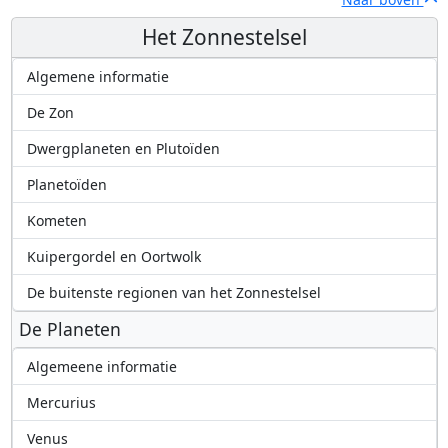
Het Zonnestelsel
Algemene informatie
De Zon
Dwergplaneten en Plutoïden
Planetoïden
Kometen
Kuipergordel en Oortwolk
De buitenste regionen van het Zonnestelsel
De Planeten
Algemeene informatie
Mercurius
Venus