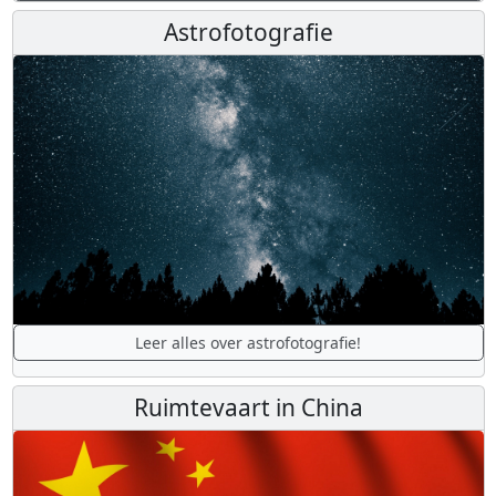
Astrofotografie
Leer alles over astrofotografie!
Ruimtevaart in China