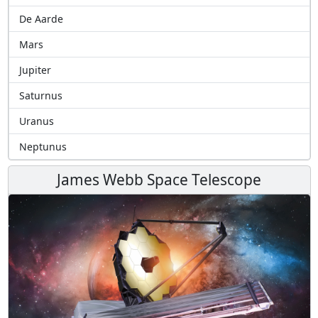
De Aarde
Mars
Jupiter
Saturnus
Uranus
Neptunus
James Webb Space Telescope