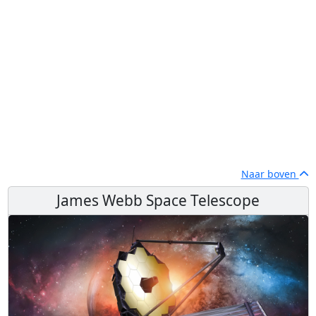
Naar boven
James Webb Space Telescope