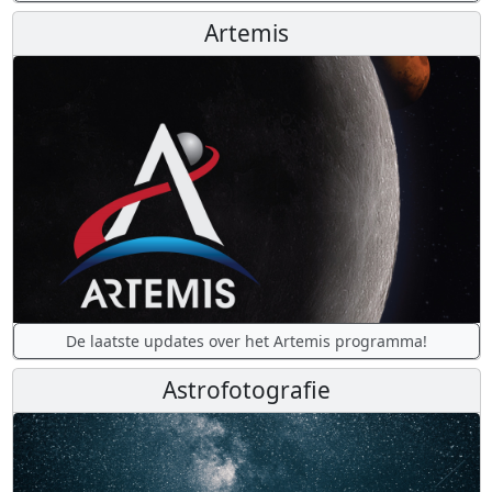
Artemis
De laatste updates over het Artemis programma!
Astrofotografie