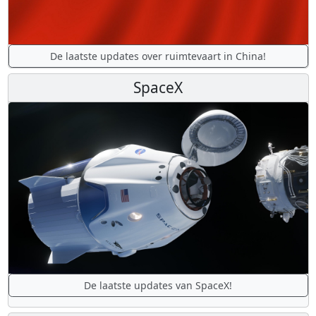
De laatste updates over ruimtevaart in China!
SpaceX
De laatste updates van SpaceX!