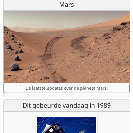
Mars
De laatste updates over de planeet Mars!
Dit gebeurde vandaag in 1989