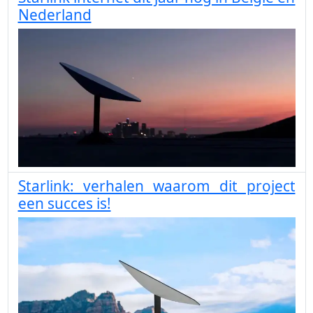
Nederland
Starlink: verhalen waarom dit project
een succes is!