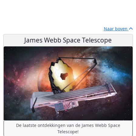
Naar boven
James Webb Space Telescope
De laatste ontdekkingen van de James Webb Space
Telescope!