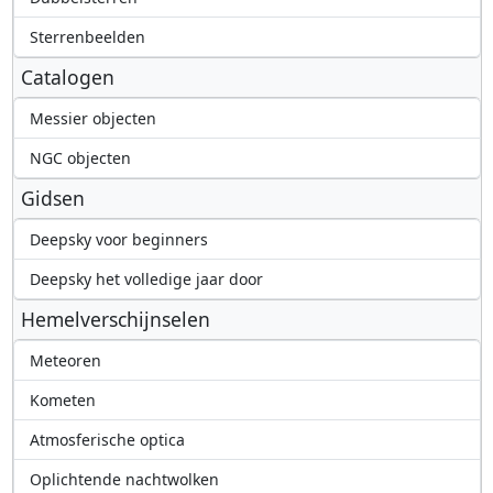
Sterrenbeelden
Catalogen
Messier objecten
NGC objecten
Gidsen
Deepsky voor beginners
Deepsky het volledige jaar door
Hemelverschijnselen
Meteoren
Kometen
Atmosferische optica
Oplichtende nachtwolken