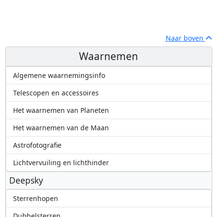
Naar boven
Waarnemen
Algemene waarnemingsinfo
Telescopen en accessoires
Het waarnemen van Planeten
Het waarnemen van de Maan
Astrofotografie
Lichtvervuiling en lichthinder
Deepsky
Sterrenhopen
Dubbelsterren