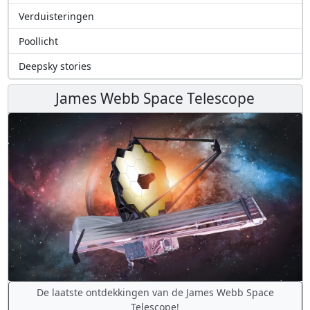
Verduisteringen
Poollicht
Deepsky stories
James Webb Space Telescope
De laatste ontdekkingen van de James Webb Space
Telescope!