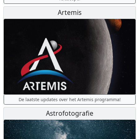
Artemis
De laatste updates over het Artemis programma!
Astrofotografie