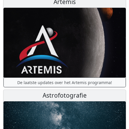
Artemis
De laatste updates over het Artemis programma!
Astrofotografie