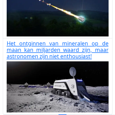
Het ontginnen van mineralen op de
maan kan miljarden waard zijn, maar
astronomen zijn niet enthousiast!