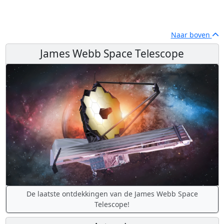
Naar boven
James Webb Space Telescope
De laatste ontdekkingen van de James Webb Space
Telescope!