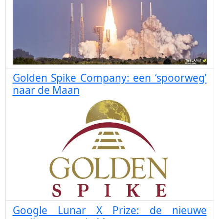
Golden Spike Company: een ‘spoorweg’
naar de Maan
Google Lunar X Prize: de nieuwe