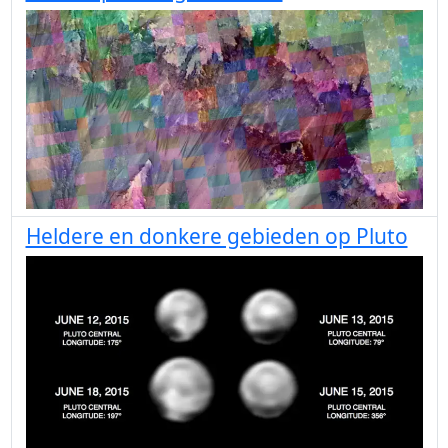
Heldere en donkere gebieden op Pluto