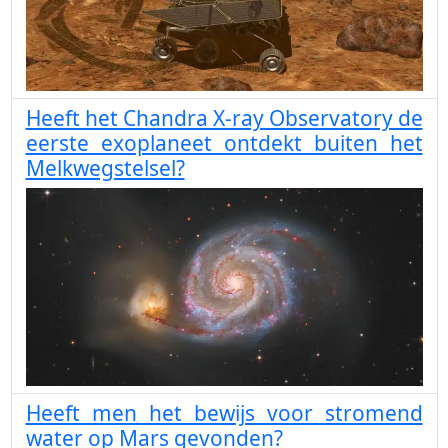
Heeft het Chandra X-ray Observatory de
eerste exoplaneet ontdekt buiten het
Melkwegstelsel?
Heeft men het bewijs voor stromend
water op Mars gevonden?