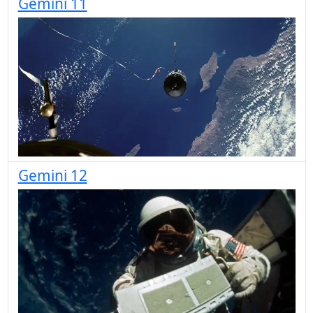
Gemini 11
Gemini 12