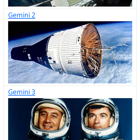
Gemini 2
Gemini 3