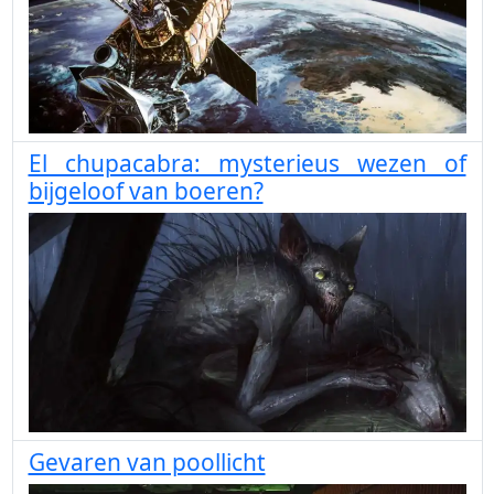
El chupacabra: mysterieus wezen of
bijgeloof van boeren?
Gevaren van poollicht