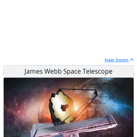
Naar boven
James Webb Space Telescope