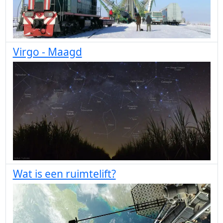
Virgo - Maagd
Wat is een ruimtelift?