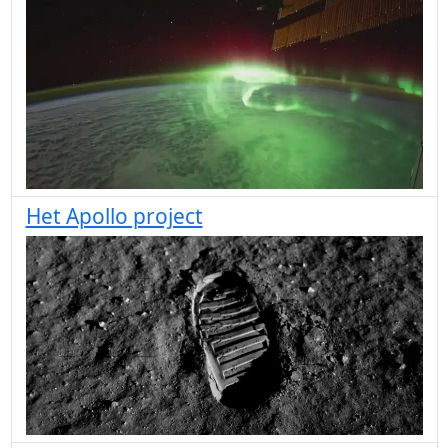
Het Apollo project