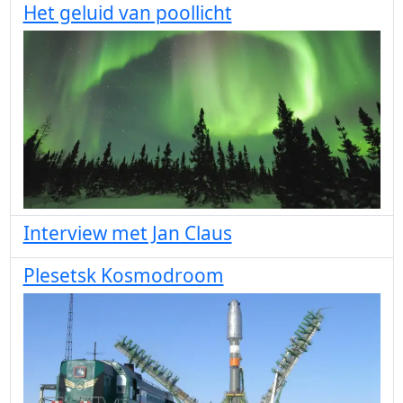
Het geluid van poollicht
Interview met Jan Claus
Plesetsk Kosmodroom