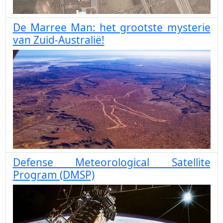
De Marree Man: het grootste mysterie
van Zuid-Australië!
Defense Meteorological Satellite
Program (DMSP)