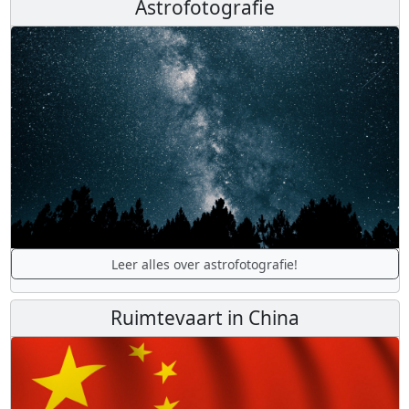
Astrofotografie
Leer alles over astrofotografie!
Ruimtevaart in China