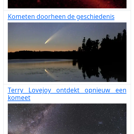
Kometen doorheen de geschiedenis
Terry Lovejoy ontdekt opnieuw een
komeet