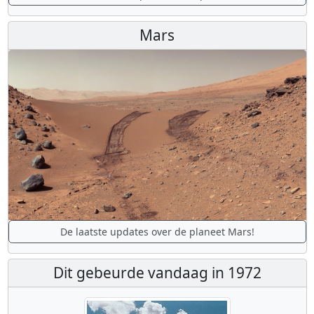
Mars
De laatste updates over de planeet Mars!
Dit gebeurde vandaag in 1972