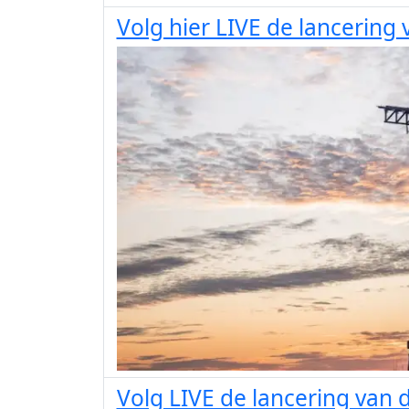
Volg hier LIVE de lancering 
Volg LIVE de lancering van d