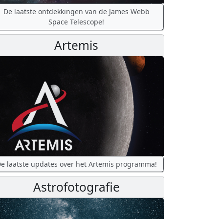
De laatste ontdekkingen van de James Webb
Space Telescope!
Artemis
e laatste updates over het Artemis programma!
Astrofotografie