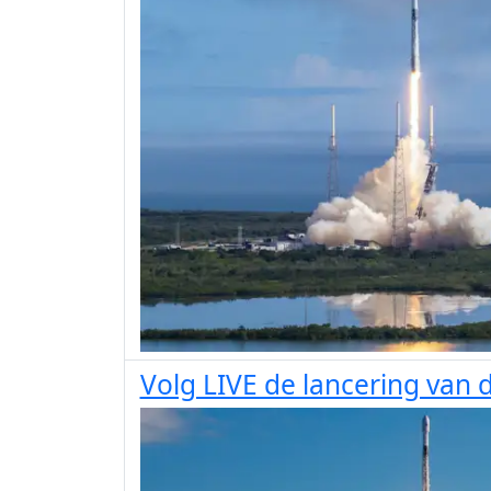
Volg LIVE de lancering van d