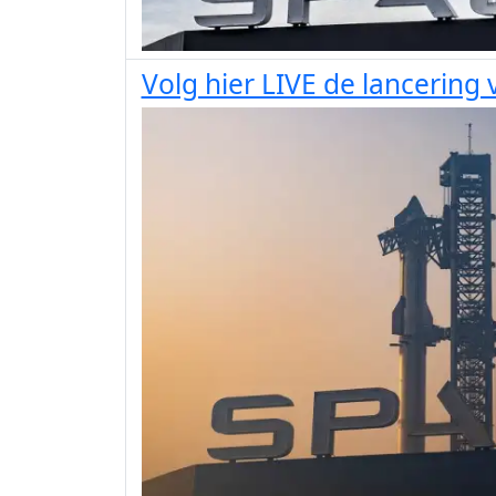
Volg hier LIVE de lancering v