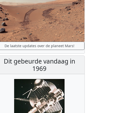
De laatste updates over de planeet Mars!
Dit gebeurde vandaag in
1969