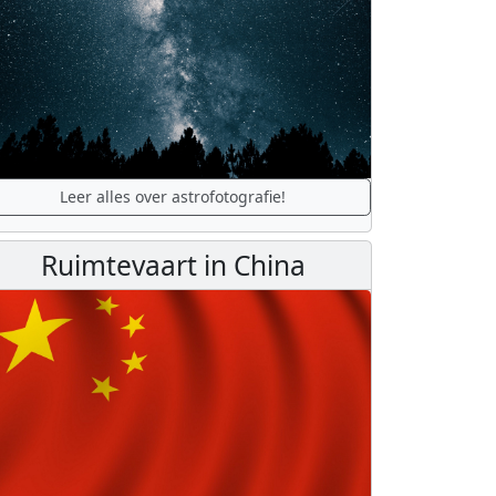
Leer alles over astrofotografie!
Ruimtevaart in China