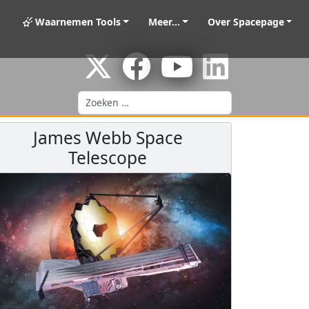
Waarnemen Tools
Meer...
Over Spacepage
Zoeken
James Webb Space
Telescope