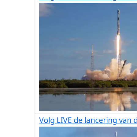
Volg LIVE de lancering van d