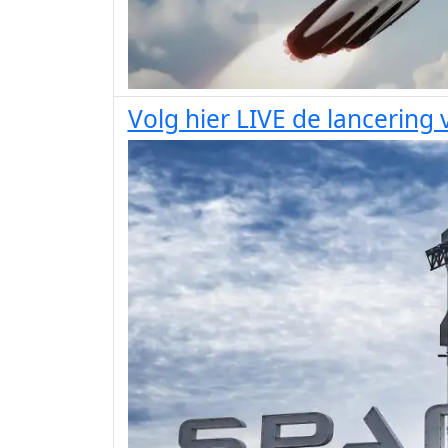
Volg hier LIVE de lancering 