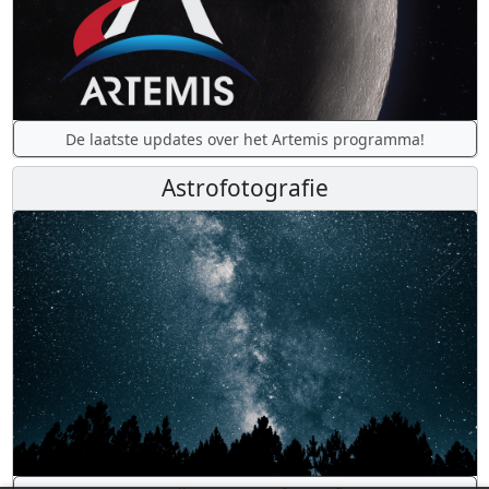
De laatste updates over het Artemis programma!
Astrofotografie