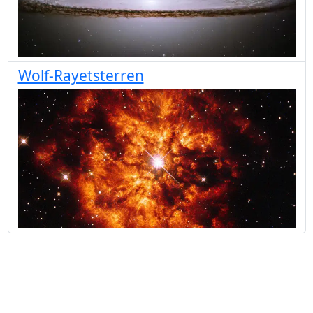
Wolf-Rayetsterren