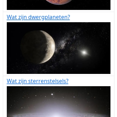
Wat zijn dwergplaneten?
Wat zijn sterrenstelsels?