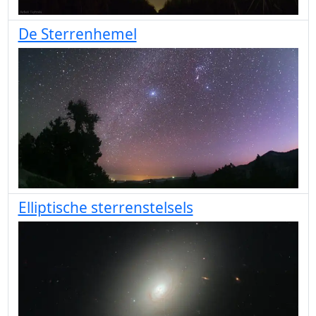
De Sterrenhemel
Elliptische sterrenstelsels