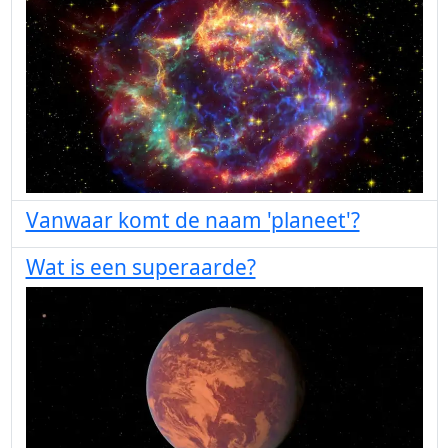
Vanwaar komt de naam 'planeet'?
Wat is een superaarde?