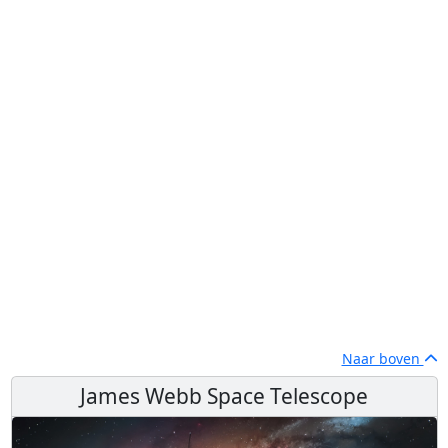
Naar boven
James Webb Space Telescope