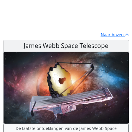
Naar boven
James Webb Space Telescope
De laatste ontdekkingen van de James Webb Space