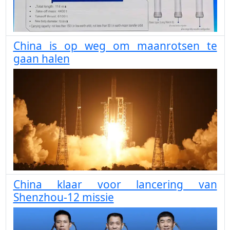
China is op weg om maanrotsen te
gaan halen
China klaar voor lancering van
Shenzhou-12 missie