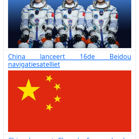
China lanceert 16de Beidou
navigatiesatelliet