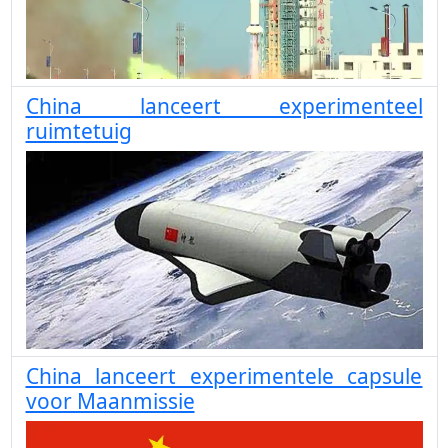
China lanceert experimenteel
ruimtetuig
China lanceert experimentele capsule
voor Maanmissie