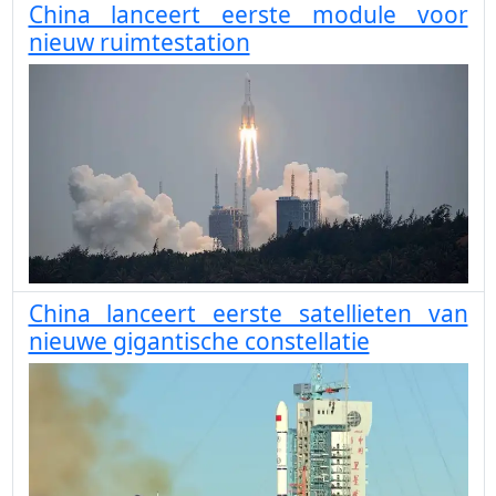
China lanceert eerste module voor
nieuw ruimtestation
China lanceert eerste satellieten van
nieuwe gigantische constellatie