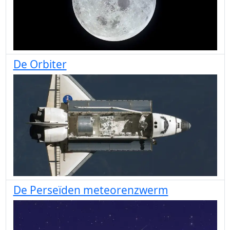
De Orbiter
De Perseïden meteorenzwerm