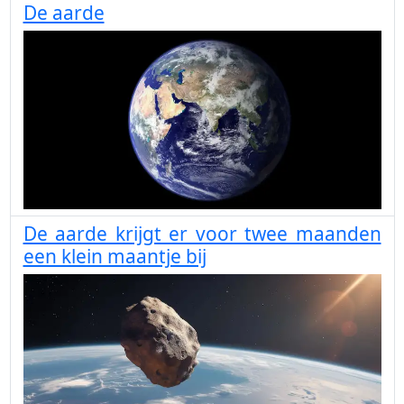
De aarde
De aarde krijgt er voor twee maanden
een klein maantje bij