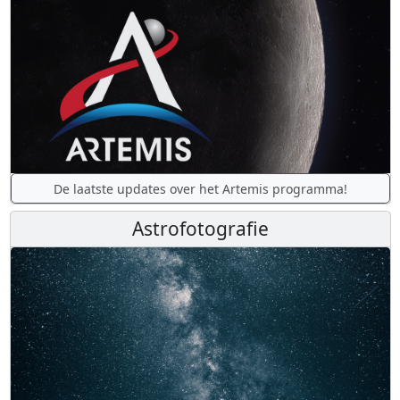
De laatste updates over het Artemis programma!
Astrofotografie