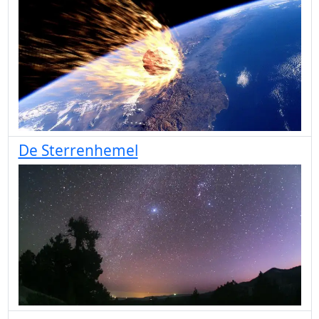
De Sterrenhemel