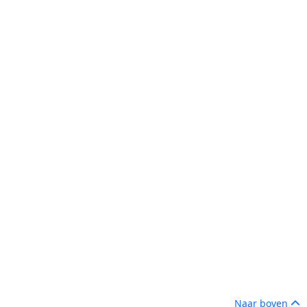
Naar boven