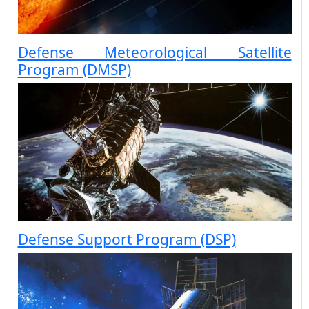
Defense Meteorological Satellite
Program (DMSP)
Defense Support Program (DSP)