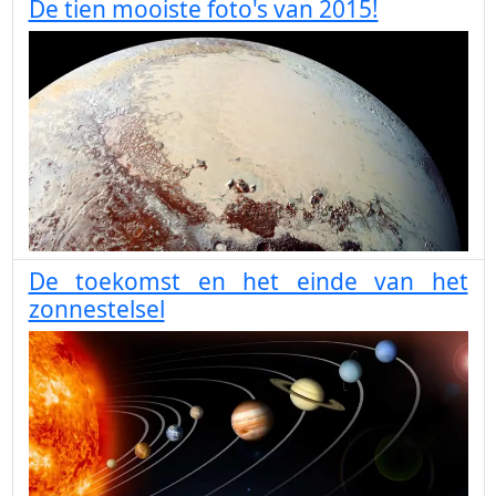
De tien mooiste foto's van 2015!
De toekomst en het einde van het
zonnestelsel