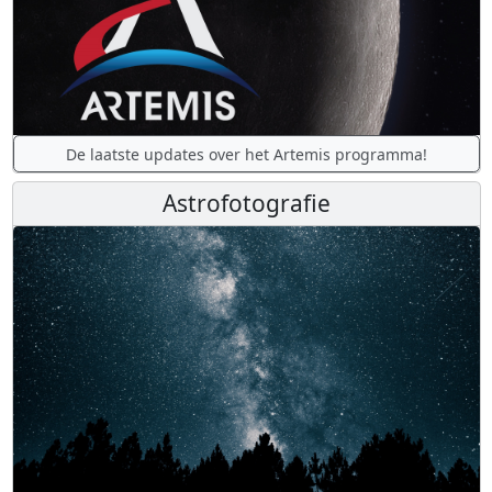
De laatste updates over het Artemis programma!
Astrofotografie