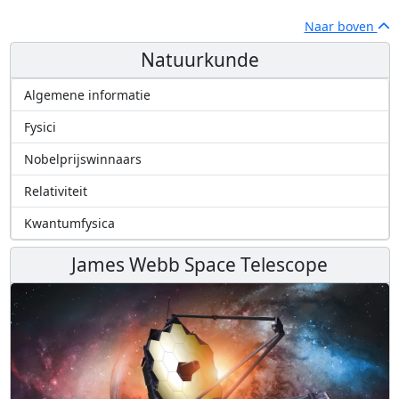
Naar boven
Natuurkunde
Algemene informatie
Fysici
Nobelprijswinnaars
Relativiteit
Kwantumfysica
James Webb Space Telescope