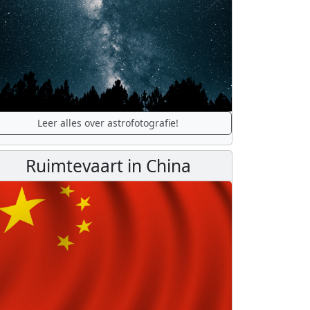
Leer alles over astrofotografie!
Ruimtevaart in China