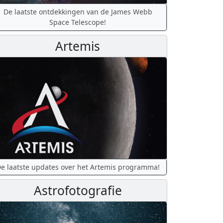
De laatste ontdekkingen van de James Webb
Space Telescope!
Artemis
e laatste updates over het Artemis programma!
Astrofotografie