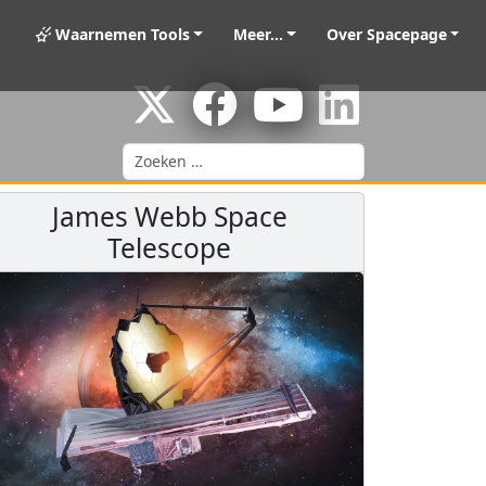
Waarnemen Tools
Meer...
Over Spacepage
Zoeken
James Webb Space
Telescope