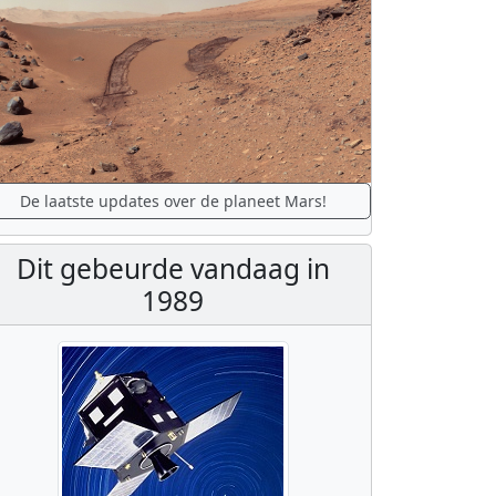
De laatste updates over de planeet Mars!
Dit gebeurde vandaag in
1989