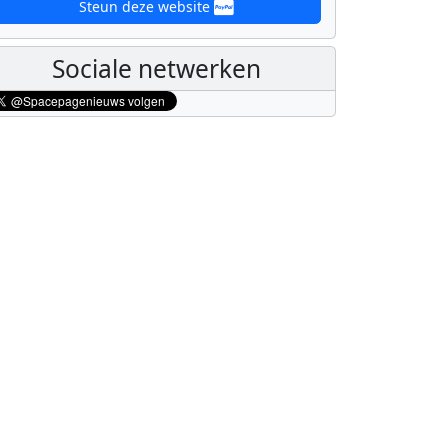
Steun deze website
Sociale netwerken