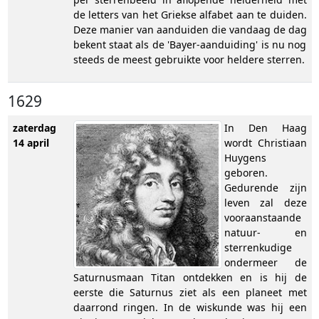
de letters van het Griekse alfabet aan te duiden.
Deze manier van aanduiden die vandaag de dag
bekent staat als de 'Bayer-aanduiding' is nu nog
steeds de meest gebruikte voor heldere sterren.
1629
zaterdag
In Den Haag
14 april
wordt Christiaan
Huygens
geboren.
Gedurende zijn
leven zal deze
vooraanstaande
natuur- en
sterrenkudige
ondermeer de
Saturnusmaan Titan ontdekken en is hij de
eerste die Saturnus ziet als een planeet met
daarrond ringen. In de wiskunde was hij een