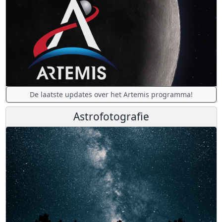
De laatste updates over het Artemis programma!
Astrofotografie