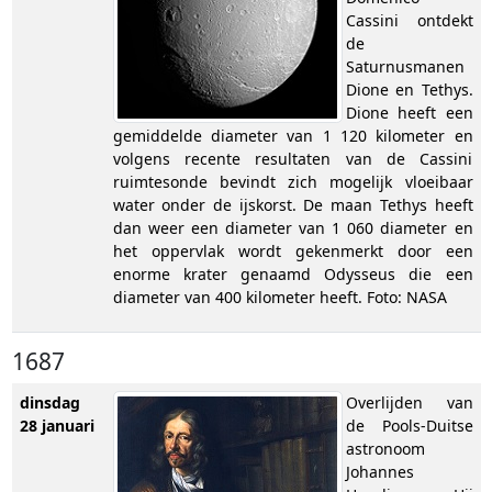
Cassini ontdekt
de
Saturnusmanen
Dione en Tethys.
Dione heeft een
gemiddelde diameter van 1 120 kilometer en
volgens recente resultaten van de Cassini
ruimtesonde bevindt zich mogelijk vloeibaar
water onder de ijskorst. De maan Tethys heeft
dan weer een diameter van 1 060 diameter en
het oppervlak wordt gekenmerkt door een
enorme krater genaamd Odysseus die een
diameter van 400 kilometer heeft. Foto: NASA
1687
dinsdag
Overlijden van
28 januari
de Pools-Duitse
astronoom
Johannes