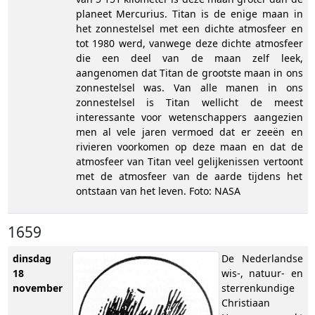
planeet Mercurius. Titan is de enige maan in
het zonnestelsel met een dichte atmosfeer en
tot 1980 werd, vanwege deze dichte atmosfeer
die een deel van de maan zelf leek,
aangenomen dat Titan de grootste maan in ons
zonnestelsel was. Van alle manen in ons
zonnestelsel is Titan wellicht de meest
interessante voor wetenschappers aangezien
men al vele jaren vermoed dat er zeeën en
rivieren voorkomen op deze maan en dat de
atmosfeer van Titan veel gelijkenissen vertoont
met de atmosfeer van de aarde tijdens het
ontstaan van het leven. Foto: NASA
1659
dinsdag
De Nederlandse
18
wis-, natuur- en
november
sterrenkundige
Christiaan