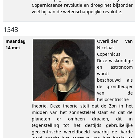
Copernicaanse revolutie en droeg het bijzonder
veel bij aan de wetenschappelijke revolutie.
1543
maandag
Overlijden van
14 mei
Nicolaas
Copernicus.
Deze wiskundige
en astronoom
wordt
beschouwd als
de grondlegger
van de
heliocentrische
theorie. Deze theorie stelt dat de Zon in het
midden van het zonnestelsel staat en dat de
planeten er omheen draaien, dit in
tegenstelling tot het destijds gebruikelijke
geocentrische wereldbeeld waarbij de Aarde