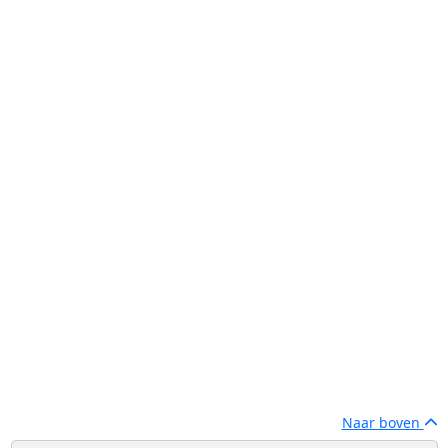
Naar boven