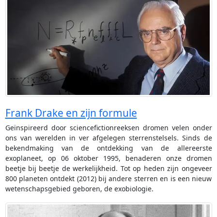
Frank Drake en zijn formule
Geïnspireerd door sciencefictionreeksen dromen velen onder
ons van werelden in ver afgelegen sterrenstelsels. Sinds de
bekendmaking van de ontdekking van de allereerste
exoplaneet, op 06 oktober 1995, benaderen onze dromen
beetje bij beetje de werkelijkheid. Tot op heden zijn ongeveer
800 planeten ontdekt (2012) bij andere sterren en is een nieuw
wetenschapsgebied geboren, de exobiologie.