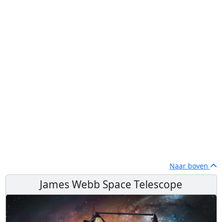
Naar boven
James Webb Space Telescope