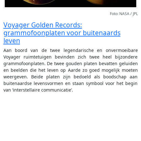
Foto: NASA / JPL
Voyager Golden Records:
grammofoonplaten voor buitenaards
leven
Aan boord van de twee legendarische en onvermoeibare
Voyager ruimtetuigen bevinden zich twee heel bijzondere
grammofoonplaten. De twee gouden platen bevatten geluiden
en beelden die het leven op Aarde zo goed mogelijk moeten
weergeven. Beide platen zijn bedoeld als boodschap aan
buitenaardse levensvormen en staan symbool voor het begin
van ‘interstellaire communicatie’.