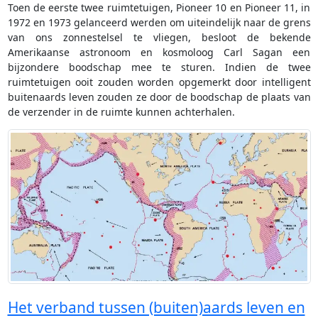
Toen de eerste twee ruimtetuigen, Pioneer 10 en Pioneer 11, in
1972 en 1973 gelanceerd werden om uiteindelijk naar de grens
van ons zonnestelsel te vliegen, besloot de bekende
Amerikaanse astronoom en kosmoloog Carl Sagan een
bijzondere boodschap mee te sturen. Indien de twee
ruimtetuigen ooit zouden worden opgemerkt door intelligent
buitenaards leven zouden ze door de boodschap de plaats van
de verzender in de ruimte kunnen achterhalen.
Het verband tussen (buiten)aards leven en