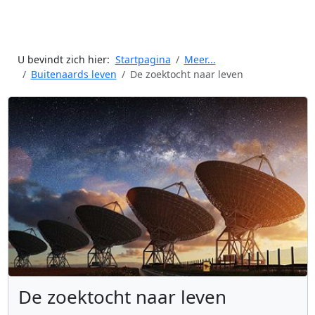
U bevindt zich hier:
Startpagina
Meer...
Buitenaards leven
De zoektocht naar leven
De zoektocht naar leven