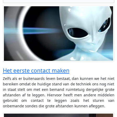
Het eerste contact maken
Zelfs als er buitenaards leven bestaat, dan kunnen we het niet
bereiken omdat de huidige stand van de techniek ons nog niet
in staat stelt om met een bemand ruimtetuig dergelijke grote
afstanden af te leggen. Hiervoor heeft men andere middelen
gebruikt om contact te leggen zoals het sturen van
onbemande sondes die grote afstanden kunnen afleggen.