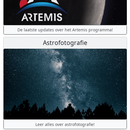
De laatste updates over het Artemis programma!
Astrofotografie
Leer alles over astrofotografie!