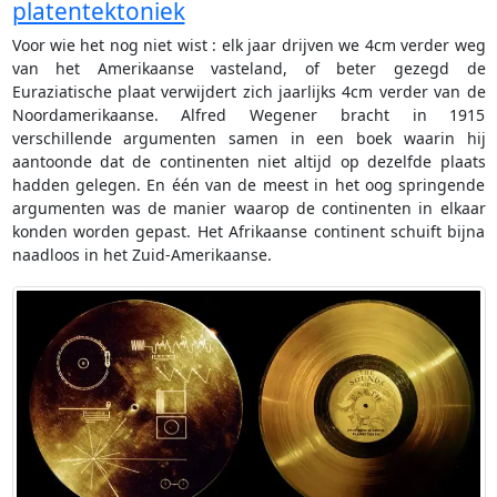
platentektoniek
Voor wie het nog niet wist : elk jaar drijven we 4cm verder weg
van het Amerikaanse vasteland, of beter gezegd de
Euraziatische plaat verwijdert zich jaarlijks 4cm verder van de
Noordamerikaanse. Alfred Wegener bracht in 1915
verschillende argumenten samen in een boek waarin hij
aantoonde dat de continenten niet altijd op dezelfde plaats
hadden gelegen. En één van de meest in het oog springende
argumenten was de manier waarop de continenten in elkaar
konden worden gepast. Het Afrikaanse continent schuift bijna
naadloos in het Zuid-Amerikaanse.