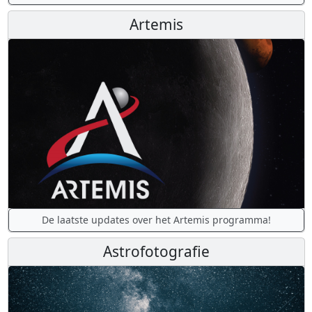
Artemis
De laatste updates over het Artemis programma!
Astrofotografie