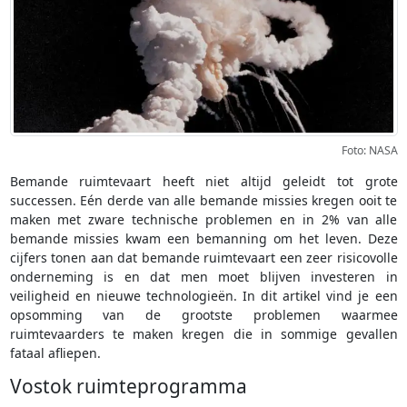
Foto: NASA
Bemande ruimtevaart heeft niet altijd geleidt tot grote
successen. Eén derde van alle bemande missies kregen ooit te
maken met zware technische problemen en in 2% van alle
bemande missies kwam een bemanning om het leven. Deze
cijfers tonen aan dat bemande ruimtevaart een zeer risicovolle
onderneming is en dat men moet blijven investeren in
veiligheid en nieuwe technologieën. In dit artikel vind je een
opsomming van de grootste problemen waarmee
ruimtevaarders te maken kregen die in sommige gevallen
fataal afliepen.
Vostok ruimteprogramma