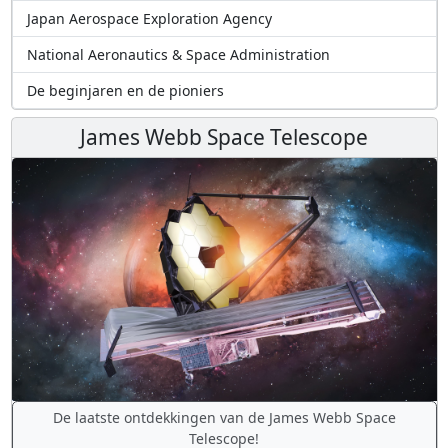
Japan Aerospace Exploration Agency
National Aeronautics & Space Administration
De beginjaren en de pioniers
James Webb Space Telescope
De laatste ontdekkingen van de James Webb Space
Telescope!