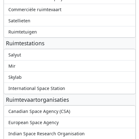
Commerciële ruimtevaart
Satellieten
Ruimtetuigen
Ruimtestations
Salyut
Mir
Skylab
International Space Station
Ruimtevaartorganisaties
Canadian Space Agency (CSA)
European Space Agency
Indian Space Research Organisation