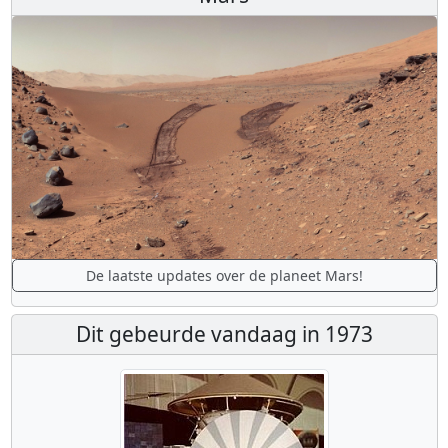
De laatste updates over de planeet Mars!
Dit gebeurde vandaag in 1973