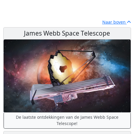
Naar boven
James Webb Space Telescope
De laatste ontdekkingen van de James Webb Space
Telescope!