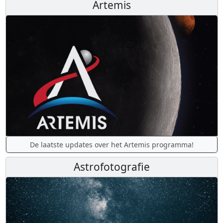
Artemis
De laatste updates over het Artemis programma!
Astrofotografie