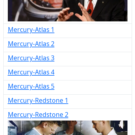
Mercury-Atlas 1
Mercury-Atlas 2
Mercury-Atlas 3
Mercury-Atlas 4
Mercury-Atlas 5
Mercury-Redstone 1
Mercury-Redstone 2