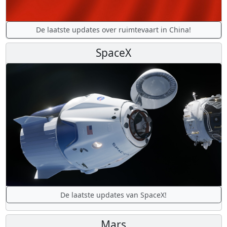
De laatste updates over ruimtevaart in China!
SpaceX
De laatste updates van SpaceX!
Mars