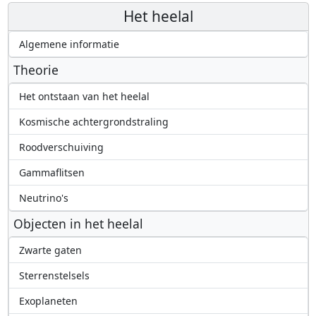
Het heelal
Algemene informatie
Theorie
Het ontstaan van het heelal
Kosmische achtergrondstraling
Roodverschuiving
Gammaflitsen
Neutrino's
Objecten in het heelal
Zwarte gaten
Sterrenstelsels
Exoplaneten