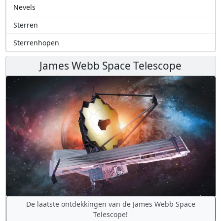
Nevels
Sterren
Sterrenhopen
James Webb Space Telescope
De laatste ontdekkingen van de James Webb Space
Telescope!