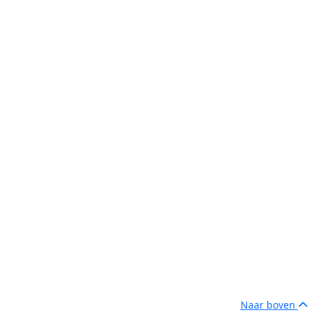
Naar boven