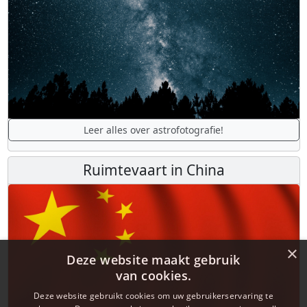
Leer alles over astrofotografie!
Ruimtevaart in China
×
Deze website maakt gebruik
van cookies.
Deze website gebruikt cookies om uw gebruikerservaring te