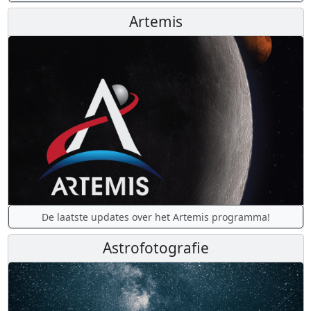
Artemis
De laatste updates over het Artemis programma!
Astrofotografie