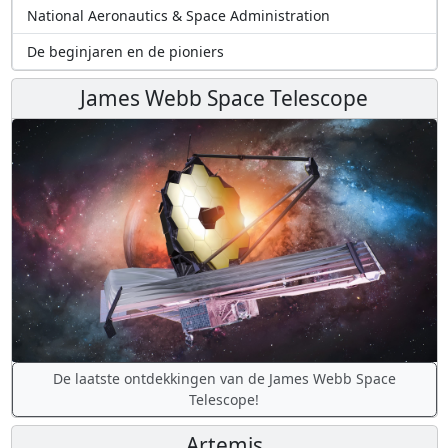
National Aeronautics & Space Administration
De beginjaren en de pioniers
James Webb Space Telescope
De laatste ontdekkingen van de James Webb Space
Telescope!
Artemis