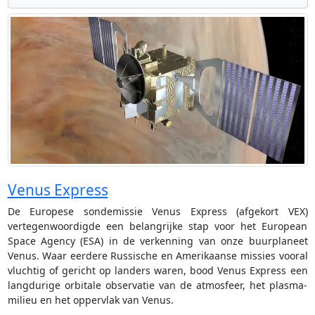
Venus Express
De Europese sondemissie Venus Express (afgekort VEX)
vertegenwoordigde een belangrijke stap voor het European
Space Agency (ESA) in de verkenning van onze buurplaneet
Venus. Waar eerdere Russische en Amerikaanse missies vooral
vluchtig of gericht op landers waren, bood Venus Express een
langdurige orbitale observatie van de atmosfeer, het plasma-
milieu en het oppervlak van Venus.