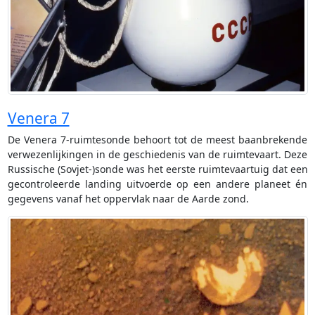
Venera 7
De Venera 7-ruimtesonde behoort tot de meest baanbrekende
verwezenlijkingen in de geschiedenis van de ruimtevaart. Deze
Russische (Sovjet-)sonde was het eerste ruimtevaartuig dat een
gecontroleerde landing uitvoerde op een andere planeet én
gegevens vanaf het oppervlak naar de Aarde zond.