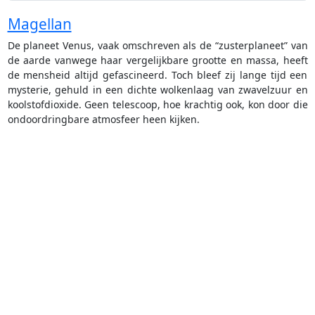
Magellan
De planeet Venus, vaak omschreven als de “zusterplaneet” van
de aarde vanwege haar vergelijkbare grootte en massa, heeft
de mensheid altijd gefascineerd. Toch bleef zij lange tijd een
mysterie, gehuld in een dichte wolkenlaag van zwavelzuur en
koolstofdioxide. Geen telescoop, hoe krachtig ook, kon door die
ondoordringbare atmosfeer heen kijken.