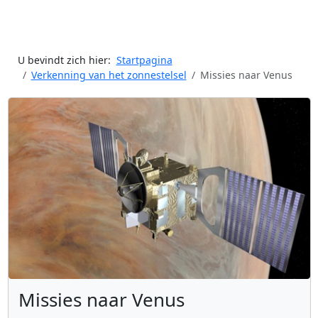
U bevindt zich hier:
Startpagina
Verkenning van het zonnestelsel
Missies naar Venus
Missies naar Venus