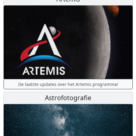
De laatste updates over het Artemis programma!
Astrofotografie