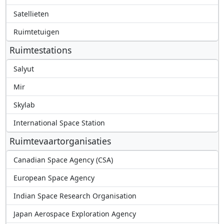
Satellieten
Ruimtetuigen
Ruimtestations
Salyut
Mir
Skylab
International Space Station
Ruimtevaartorganisaties
Canadian Space Agency (CSA)
European Space Agency
Indian Space Research Organisation
Japan Aerospace Exploration Agency