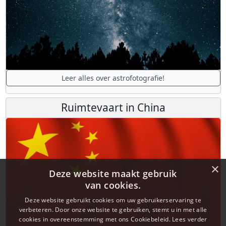
Leer alles over astrofotografie!
Ruimtevaart in China
×
Deze website maakt gebruik
van cookies.
Deze website gebruikt cookies om uw gebruikerservaring te
verbeteren. Door onze website te gebruiken, stemt u in met alle
cookies in overeenstemming met ons Cookiebeleid.
Lees verder