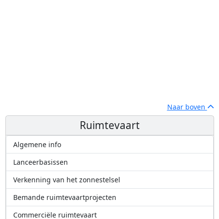
Naar boven
Ruimtevaart
Algemene info
Lanceerbasissen
Verkenning van het zonnestelsel
Bemande ruimtevaartprojecten
Commerciële ruimtevaart