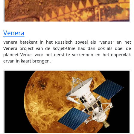
Venera
Venera betekent in het Russisch zoveel als "Venus" en het
Venera project van de Sovjet-Unie had dan ook als doel de
planeet Venus voor het eerst te verkennen en het oppervlak
ervan in kaart brengen.