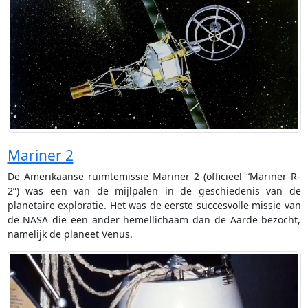
Mariner 2
De Amerikaanse ruimtemissie Mariner 2 (officieel “Mariner R-
2”) was een van de mijlpalen in de geschiedenis van de
planetaire exploratie. Het was de eerste succesvolle missie van
de NASA die een ander hemellichaam dan de Aarde bezocht,
namelijk de planeet Venus.