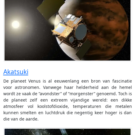
Akatsuki
De planeet Venus is al eeuwenlang een bron van fascinatie
voor astronomen. Vanwege haar helderheid aan de hemel
wordt ze vaak de “avondster” of “morgenster” genoemd. Toch is
de planeet zelf een extreem vijandige wereld: een dikke
atmosfeer vol koolstofdioxide, temperaturen die metalen
kunnen smelten en luchtdruk die negentig keer hoger is dan
die van de aarde.