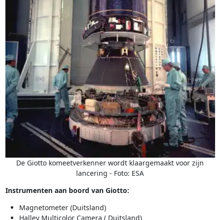
De Giotto komeetverkenner wordt klaargemaakt voor zijn
lancering - Foto: ESA
Instrumenten aan boord van Giotto:
Magnetometer (Duitsland)
Halley Multicolor Camera ( Duitsland)