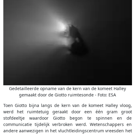
Gedetailleerde opname van de kern van de komeet Halley
gemaakt door de Giotto ruimtesonde - Foto: ESA
Toen Giotto bijna langs de kern van de komeet Halley vloog,
werd het ruimtetuig geraakt door een één gram groot
stofdeeltje waardoor Giotto begon te spinnen en de
communicatie tijdelijk verbroken werd. Wetenschappers en
andere aanwezigen in het vluchtleidingscentrum vreesden het