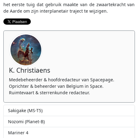
het eerste tuig dat gebruik maakte van de zwaartekracht van
de Aarde om zijn interplanetair traject te wijzigen.
K. Christiaens
Medebeheerder & hoofdredacteur van Spacepage.
Oprichter & beheerder van Belgium in Space.
Ruimtevaart & sterrenkunde redacteur.
Sakigake (MS-T5)
Nozomi (Planet-B)
Mariner 4