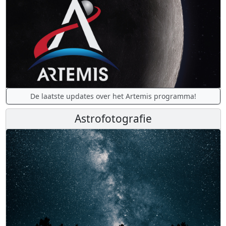
De laatste updates over het Artemis programma!
Astrofotografie