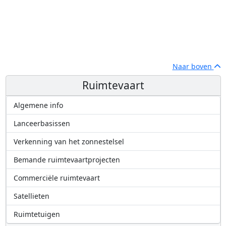
Naar boven
Ruimtevaart
Algemene info
Lanceerbasissen
Verkenning van het zonnestelsel
Bemande ruimtevaartprojecten
Commerciële ruimtevaart
Satellieten
Ruimtetuigen