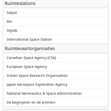
Ruimtestations
Salyut
Mir
Skylab
International Space Station
Ruimtevaartorganisaties
Canadian Space Agency (CSA)
European Space Agency
Indian Space Research Organisation
Japan Aerospace Exploration Agency
National Aeronautics & Space Administration
De beginjaren en de pioniers