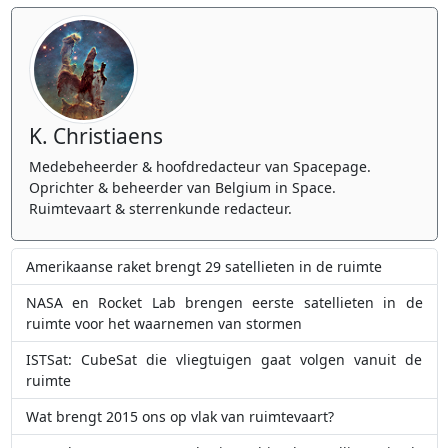
K. Christiaens
Medebeheerder & hoofdredacteur van Spacepage.
Oprichter & beheerder van Belgium in Space.
Ruimtevaart & sterrenkunde redacteur.
Amerikaanse raket brengt 29 satellieten in de ruimte
NASA en Rocket Lab brengen eerste satellieten in de
ruimte voor het waarnemen van stormen
ISTSat: CubeSat die vliegtuigen gaat volgen vanuit de
ruimte
Wat brengt 2015 ons op vlak van ruimtevaart?