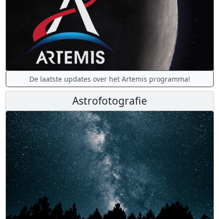
De laatste updates over het Artemis programma!
Astrofotografie