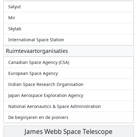
Salyut
Mir
Skylab
International Space Station
Ruimtevaartorganisaties
Canadian Space Agency (CSA)
European Space Agency
Indian Space Research Organisation
Japan Aerospace Exploration Agency
National Aeronautics & Space Administration
De beginjaren en de pioniers
James Webb Space Telescope