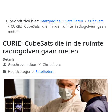
U bevindt zich hier:
Startpagina
Satellieten
CubeSats
CURIE: CubeSats die in de ruimte radiogolven gaan
meten
CURIE: CubeSats die in de ruimte
radiogolven gaan meten
Details
Geschreven door:
K. Christiaens
Hoofdcategorie:
Satellieten