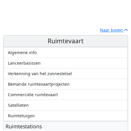
Naar boven
Ruimtevaart
Algemene info
Lanceerbasissen
Verkenning van het zonnestelsel
Bemande ruimtevaartprojecten
Commerciële ruimtevaart
Satellieten
Ruimtetuigen
Ruimtestations