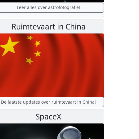
Leer alles over astrofotografie!
Ruimtevaart in China
De laatste updates over ruimtevaart in China!
SpaceX