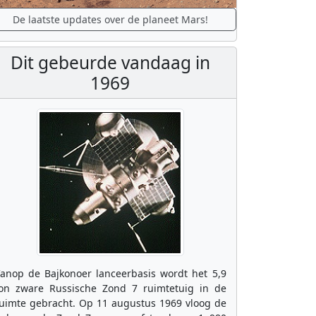
De laatste updates over de planeet Mars!
Dit gebeurde vandaag in
1969
anop de Bajkonoer lanceerbasis wordt het 5,9
on zware Russische Zond 7 ruimtetuig in de
uimte gebracht. Op 11 augustus 1969 vloog de