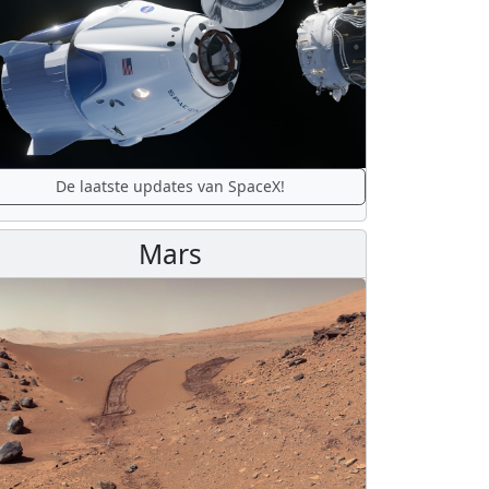
De laatste updates van SpaceX!
Mars