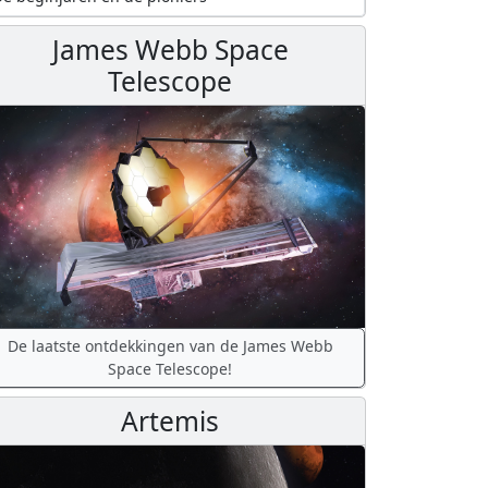
James Webb Space
Telescope
De laatste ontdekkingen van de James Webb
Space Telescope!
Artemis