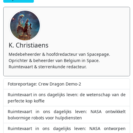
K. Christiaens
Medebeheerder & hoofdredacteur van Spacepage.
Oprichter & beheerder van Belgium in Space.
Ruimtevaart & sterrenkunde redacteur.
Fotoreportage: Crew Dragon Demo-2
Ruimtevaart in ons dagelijks leven: de wetenschap van de
perfecte kop koffie
Ruimtevaart in ons dagelijks leven: NASA ontwikkelt
bolvormige robots voor hulpdiensten
Ruimtevaart in ons dagelijks leven: NASA ontworpen