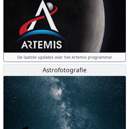
De laatste updates over het Artemis programma!
Astrofotografie