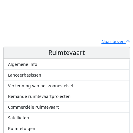
Naar boven
Ruimtevaart
Algemene info
Lanceerbasissen
Verkenning van het zonnestelsel
Bemande ruimtevaartprojecten
Commerciële ruimtevaart
Satellieten
Ruimtetuigen