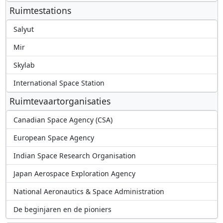
Ruimtestations
Salyut
Mir
Skylab
International Space Station
Ruimtevaartorganisaties
Canadian Space Agency (CSA)
European Space Agency
Indian Space Research Organisation
Japan Aerospace Exploration Agency
National Aeronautics & Space Administration
De beginjaren en de pioniers