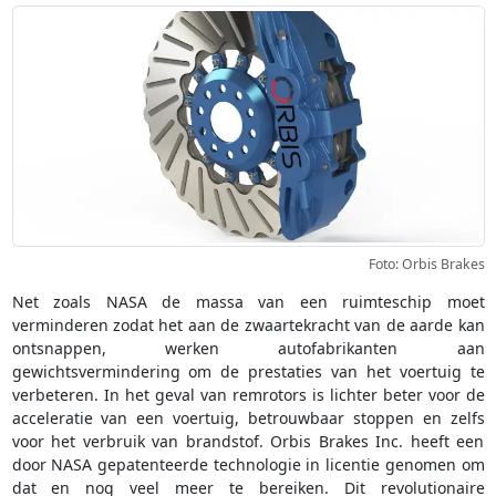
Foto: Orbis Brakes
Net zoals NASA de massa van een ruimteschip moet
verminderen zodat het aan de zwaartekracht van de aarde kan
ontsnappen, werken autofabrikanten aan
gewichtsvermindering om de prestaties van het voertuig te
verbeteren. In het geval van remrotors is lichter beter voor de
acceleratie van een voertuig, betrouwbaar stoppen en zelfs
voor het verbruik van brandstof. Orbis Brakes Inc. heeft een
door NASA gepatenteerde technologie in licentie genomen om
dat en nog veel meer te bereiken. Dit revolutionaire