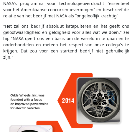
NASA's programma voor technologieoverdracht "essentieel
voor het Amerikaanse concurrentievermogen" en beschreef de
relatie van het bedrijf met NASA als "ongelooflijk krachtig".
"Het zal ons bedrijf absoluut katapulteren en het geeft ons
geloofwaardigheid en geldigheid voor alles wat we doen," zei
hij. "NASA geeft ons een basis om de wereld in te gaan en te
onderhandelen en meteen het respect van onze collega's te
krijgen. Dat zou voor een startend bedrijf niet gebruikelijk
zijn."