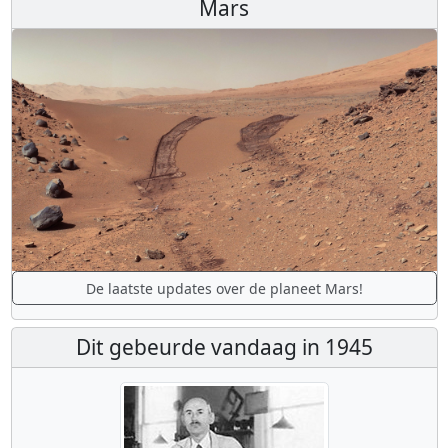
Mars
De laatste updates over de planeet Mars!
Dit gebeurde vandaag in 1945