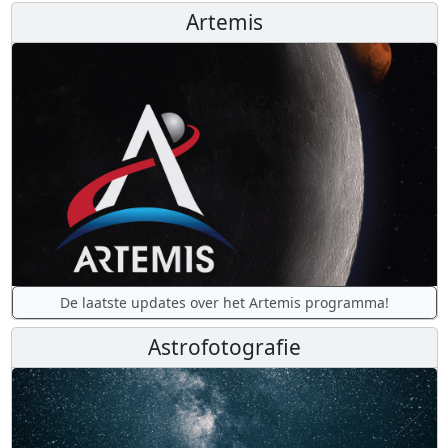
Artemis
De laatste updates over het Artemis programma!
Astrofotografie