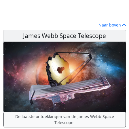
Naar boven
James Webb Space Telescope
De laatste ontdekkingen van de James Webb Space
Telescope!