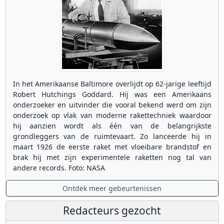
In het Amerikaanse Baltimore overlijdt op 62-jarige leeftijd
Robert Hutchings Goddard. Hij was een Amerikaans
onderzoeker en uitvinder die vooral bekend werd om zijn
onderzoek op vlak van moderne rakettechniek waardoor
hij aanzien wordt als één van de belangrijkste
grondleggers van de ruimtevaart. Zo lanceerde hij in
maart 1926 de eerste raket met vloeibare brandstof en
brak hij met zijn experimentele raketten nog tal van
andere records. Foto: NASA
Ontdek meer gebeurtenissen
Redacteurs gezocht