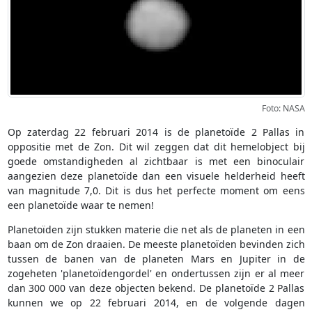
Foto: NASA
Op zaterdag 22 februari 2014 is de planetoïde 2 Pallas in
oppositie met de Zon. Dit wil zeggen dat dit hemelobject bij
goede omstandigheden al zichtbaar is met een binoculair
aangezien deze planetoïde dan een visuele helderheid heeft
van magnitude 7,0. Dit is dus het perfecte moment om eens
een planetoïde waar te nemen!
Planetoïden zijn stukken materie die net als de planeten in een
baan om de Zon draaien. De meeste planetoïden bevinden zich
tussen de banen van de planeten Mars en Jupiter in de
zogeheten 'planetoïdengordel' en ondertussen zijn er al meer
dan 300 000 van deze objecten bekend. De planetoïde 2 Pallas
kunnen we op 22 februari 2014, en de volgende dagen