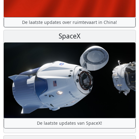
De laatste updates over ruimtevaart in China!
SpaceX
De laatste updates van SpaceX!