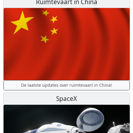
Ruimtevaart in China
De laatste updates over ruimtevaart in China!
SpaceX