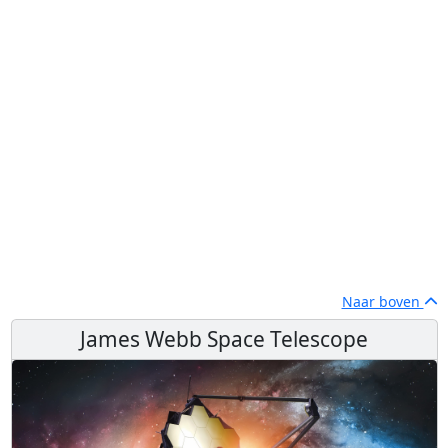
Naar boven
James Webb Space Telescope