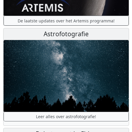
De laatste updates over het Artemis programma!
Astrofotografie
Leer alles over astrofotografie!