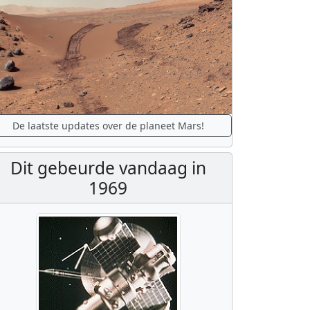
De laatste updates over de planeet Mars!
Dit gebeurde vandaag in
1969