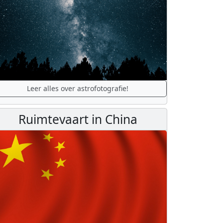
Leer alles over astrofotografie!
Ruimtevaart in China