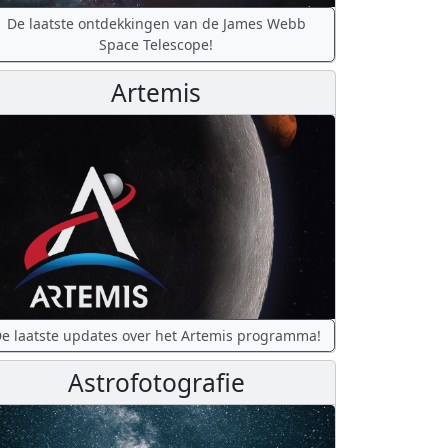
De laatste ontdekkingen van de James Webb
Space Telescope!
Artemis
e laatste updates over het Artemis programma!
Astrofotografie