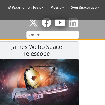
Waarnemen Tools
Meer...
Over Spacepage
Zoeken
James Webb Space
Telescope