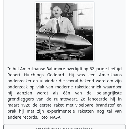
In het Amerikaanse Baltimore overlijdt op 62-jarige leeftijd
Robert Hutchings Goddard. Hij was een Amerikaans
onderzoeker en uitvinder die vooral bekend werd om zijn
onderzoek op vlak van moderne rakettechniek waardoor
hij aanzien wordt als één van de belangrijkste
grondleggers van de ruimtevaart. Zo lanceerde hij in
maart 1926 de eerste raket met vloeibare brandstof en
brak hij met zijn experimentele raketten nog tal van
andere records. Foto: NASA