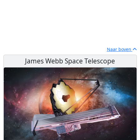
Naar boven
James Webb Space Telescope