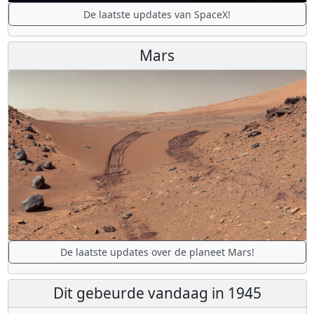
De laatste updates van SpaceX!
Mars
De laatste updates over de planeet Mars!
Dit gebeurde vandaag in 1945