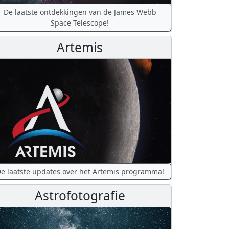
De laatste ontdekkingen van de James Webb
Space Telescope!
Artemis
e laatste updates over het Artemis programma!
Astrofotografie