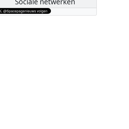
Sociale netwerken