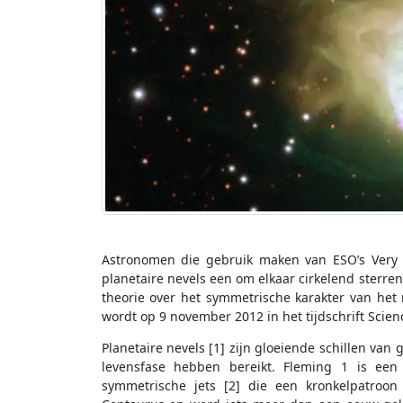
Astronomen die gebruik maken van ESO’s Very 
planetaire nevels een om elkaar cirkelend sterre
theorie over het symmetrische karakter van het 
wordt op 9 november 2012 in het tijdschrift Scien
Planetaire nevels [1] zijn gloeiende schillen van
levensfase hebben bereikt. Fleming 1 is een 
symmetrische jets [2] die een kronkelpatroon 