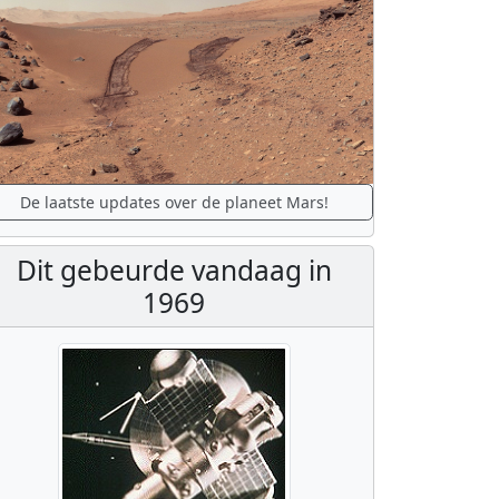
De laatste updates over de planeet Mars!
Dit gebeurde vandaag in
1969