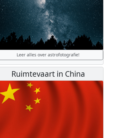
Leer alles over astrofotografie!
Ruimtevaart in China