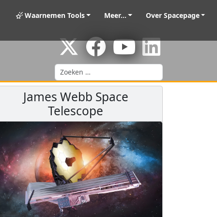
Waarnemen Tools
Meer...
Over Spacepage
Zoeken
James Webb Space
Telescope