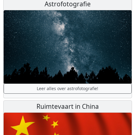
Astrofotografie
Leer alles over astrofotografie!
Ruimtevaart in China