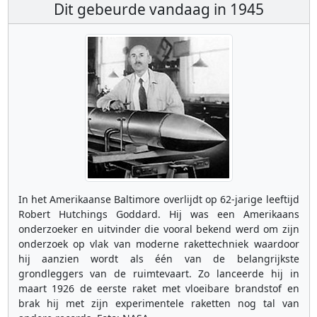
Dit gebeurde vandaag in 1945
In het Amerikaanse Baltimore overlijdt op 62-jarige leeftijd
Robert Hutchings Goddard. Hij was een Amerikaans
onderzoeker en uitvinder die vooral bekend werd om zijn
onderzoek op vlak van moderne rakettechniek waardoor
hij aanzien wordt als één van de belangrijkste
grondleggers van de ruimtevaart. Zo lanceerde hij in
maart 1926 de eerste raket met vloeibare brandstof en
brak hij met zijn experimentele raketten nog tal van