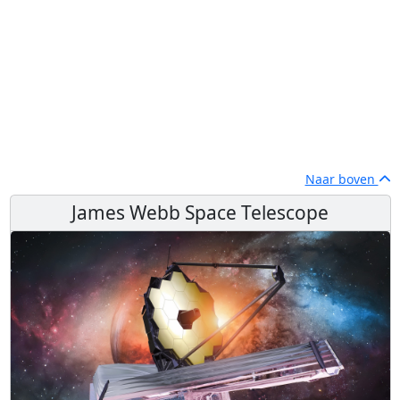
Naar boven
James Webb Space Telescope