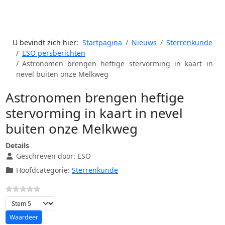
U bevindt zich hier:
Startpagina
Nieuws
Sterrenkunde
ESO persberichten
Astronomen brengen heftige stervorming in kaart in
nevel buiten onze Melkweg
Astronomen brengen heftige
stervorming in kaart in nevel
buiten onze Melkweg
Details
Geschreven door:
ESO
Hoofdcategorie:
Sterrenkunde
Voeg waardering toe