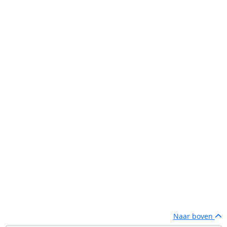
Naar boven