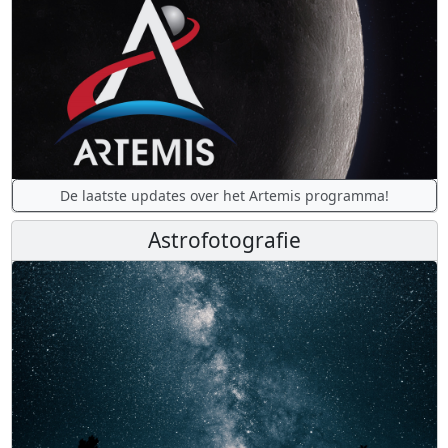
De laatste updates over het Artemis programma!
Astrofotografie