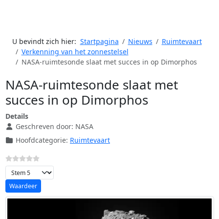
U bevindt zich hier:
Startpagina
Nieuws
Ruimtevaart
Verkenning van het zonnestelsel
NASA-ruimtesonde slaat met succes in op Dimorphos
NASA-ruimtesonde slaat met
succes in op Dimorphos
Details
Geschreven door:
NASA
Hoofdcategorie:
Ruimtevaart
Voeg waardering toe