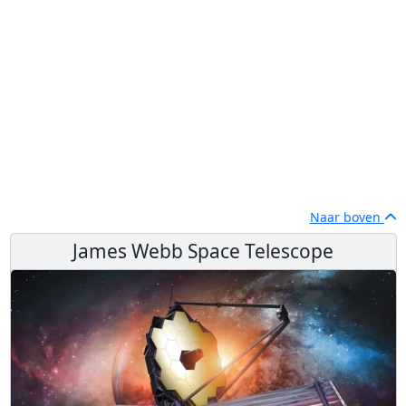
Naar boven
James Webb Space Telescope