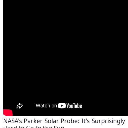
NASA's Parker Solar Probe: It's Surprisingly