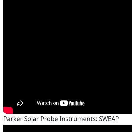
Parker Solar Probe Instruments: SWEAP