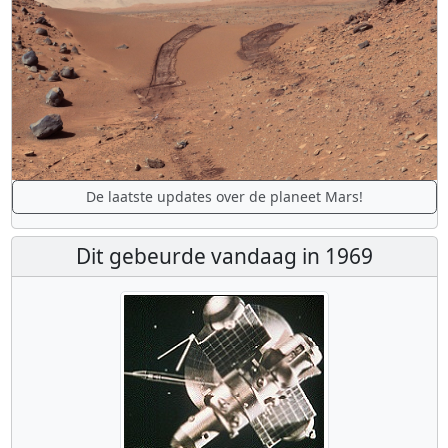
De laatste updates over de planeet Mars!
Dit gebeurde vandaag in 1969