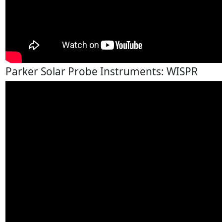
Parker Solar Probe Instruments: WISPR