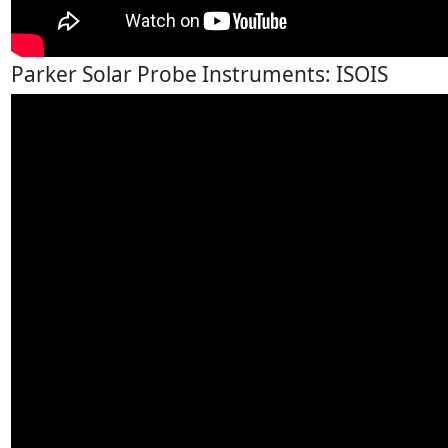
Parker Solar Probe Instruments: ISOIS