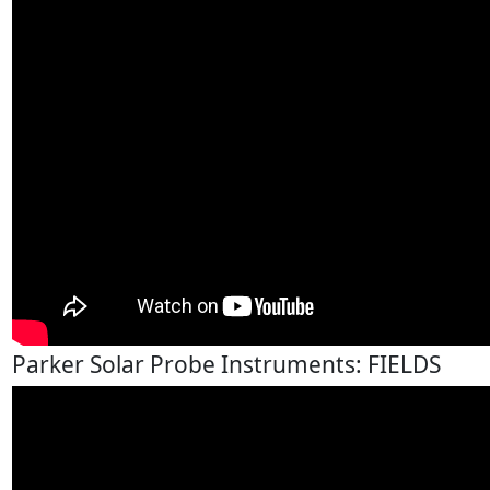
Parker Solar Probe Instruments: FIELDS