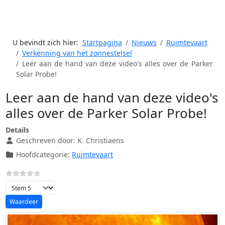
U bevindt zich hier:
Startpagina
Nieuws
Ruimtevaart
Verkenning van het zonnestelsel
Leer aan de hand van deze video's alles over de Parker
Solar Probe!
Leer aan de hand van deze video's
alles over de Parker Solar Probe!
Details
Geschreven door:
K. Christiaens
Hoofdcategorie:
Ruimtevaart
Voeg waardering toe