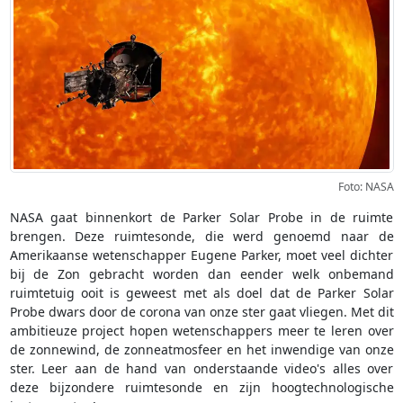
Foto: NASA
NASA gaat binnenkort de Parker Solar Probe in de ruimte
brengen. Deze ruimtesonde, die werd genoemd naar de
Amerikaanse wetenschapper Eugene Parker, moet veel dichter
bij de Zon gebracht worden dan eender welk onbemand
ruimtetuig ooit is geweest met als doel dat de Parker Solar
Probe dwars door de corona van onze ster gaat vliegen. Met dit
ambitieuze project hopen wetenschappers meer te leren over
de zonnewind, de zonneatmosfeer en het inwendige van onze
ster. Leer aan de hand van onderstaande video's alles over
deze bijzondere ruimtesonde en zijn hoogtechnologische