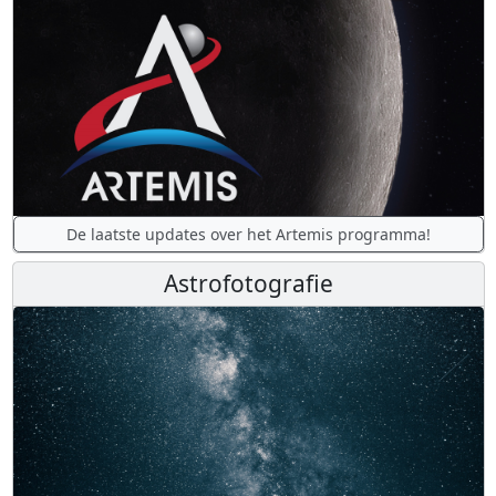
De laatste updates over het Artemis programma!
Astrofotografie