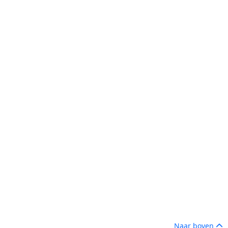
Naar boven