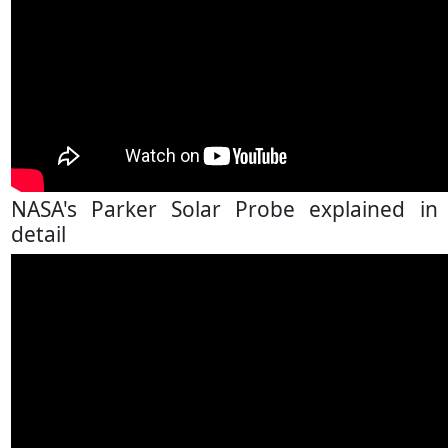
NASA's Parker Solar Probe explained in
detail