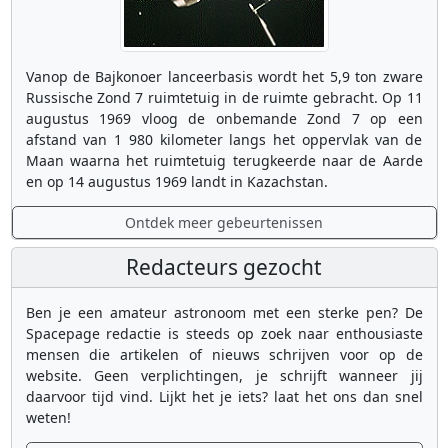
Vanop de Bajkonoer lanceerbasis wordt het 5,9 ton zware
Russische Zond 7 ruimtetuig in de ruimte gebracht. Op 11
augustus 1969 vloog de onbemande Zond 7 op een
afstand van 1 980 kilometer langs het oppervlak van de
Maan waarna het ruimtetuig terugkeerde naar de Aarde
en op 14 augustus 1969 landt in Kazachstan.
Ontdek meer gebeurtenissen
Redacteurs gezocht
Ben je een amateur astronoom met een sterke pen? De
Spacepage redactie is steeds op zoek naar enthousiaste
mensen die artikelen of nieuws schrijven voor op de
website. Geen verplichtingen, je schrijft wanneer jij
daarvoor tijd vind. Lijkt het je iets? laat het ons dan snel
weten!