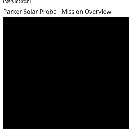
instrumenten!
Parker Solar Probe - Mission Overview