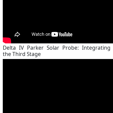
Delta IV Parker Solar Probe: Integrating
the Third Stage