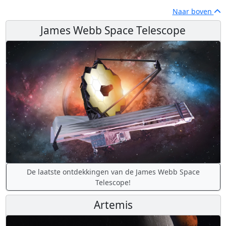
Naar boven
James Webb Space Telescope
De laatste ontdekkingen van de James Webb Space
Telescope!
Artemis