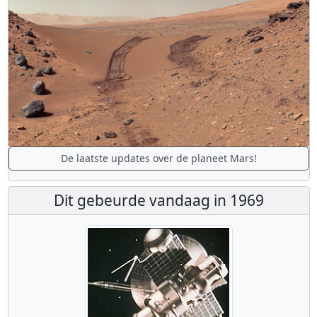
De laatste updates over de planeet Mars!
Dit gebeurde vandaag in 1969