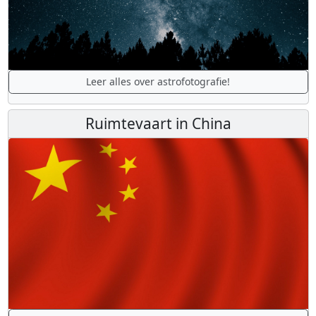
Leer alles over astrofotografie!
Ruimtevaart in China