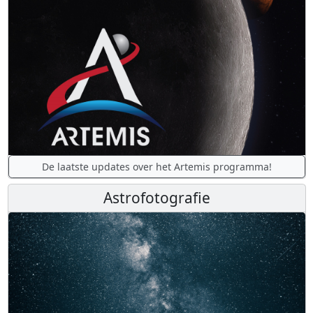
De laatste updates over het Artemis programma!
Astrofotografie