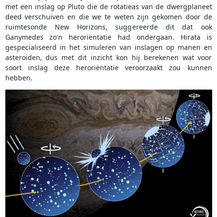
met een inslag op Pluto die de rotatieas van de dwergplaneet
deed verschuiven en die we te weten zijn gekomen door de
ruimtesonde New Horizons, suggereerde dit dat ook
Ganymedes zo'n heroriëntatie had ondergaan. Hirata is
gespecialiseerd in het simuleren van inslagen op manen en
asteroïden, dus met dit inzicht kon hij berekenen wat voor
soort inslag deze heroriëntatie veroorzaakt zou kunnen
hebben.