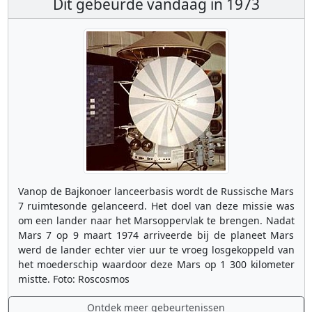
Dit gebeurde vandaag in 1973
Vanop de Bajkonoer lanceerbasis wordt de Russische Mars
7 ruimtesonde gelanceerd. Het doel van deze missie was
om een lander naar het Marsoppervlak te brengen. Nadat
Mars 7 op 9 maart 1974 arriveerde bij de planeet Mars
werd de lander echter vier uur te vroeg losgekoppeld van
het moederschip waardoor deze Mars op 1 300 kilometer
mistte. Foto: Roscosmos
Ontdek meer gebeurtenissen