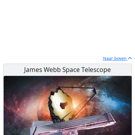
Naar boven
James Webb Space Telescope