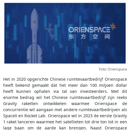
Foto: Orienspace
Het in 2020 opgerichte Chinese ruimtevaartbedrijf Orienspace
heeft bekend gemaakt dat het meer dan 100 miljoen dollar
heeft kunnen ophalen via tal van investeerders. Met dit
enorme bedrag wil het Chinese ruimtevaartbedrijf zijn reeks
Gravity raketten ontwikkelen waarmee Orienspace de
concurrentie wil aangaan met andere ruimtevaartbedrijven als
SpaceX en Rocket Lab. Orienspace wil in 2023 de eerste Gravity
1 raket lanceren waarmee het satellieten tot drie ton tot in een
lage baan om de aarde kan brengen. Naast Orienspace