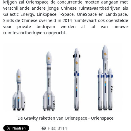
krijgen zal Orienspace de concurrentie moeten aangaan met
verschillende andere jonge Chinese ruimtevaartbedrijven als
Galactic Energy, LinkSpace, i-Space, OneSpace en LandSpace.
Sinds de Chinese overheid in 2014 ruimtevaart ook openstelde
voor private bedrijven werden al tal van nieuwe
ruimtevaartbedrijven opgericht.
De Gravity raketten van Orienspace - Orienspace
Hits: 3114