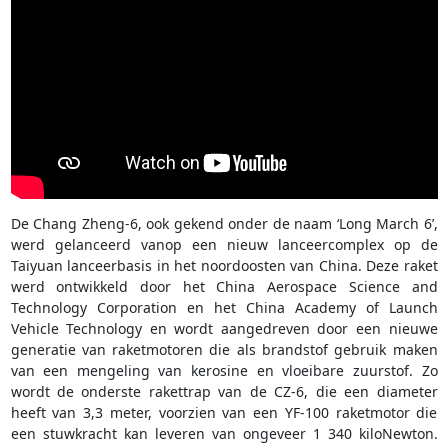
De Chang Zheng-6, ook gekend onder de naam ‘Long March 6’,
werd gelanceerd vanop een nieuw lanceercomplex op de
Taiyuan lanceerbasis in het noordoosten van China. Deze raket
werd ontwikkeld door het China Aerospace Science and
Technology Corporation en het China Academy of Launch
Vehicle Technology en wordt aangedreven door een nieuwe
generatie van raketmotoren die als brandstof gebruik maken
van een mengeling van kerosine en vloeibare zuurstof. Zo
wordt de onderste rakettrap van de CZ-6, die een diameter
heeft van 3,3 meter, voorzien van een YF-100 raketmotor die
een stuwkracht kan leveren van ongeveer 1 340 kiloNewton.