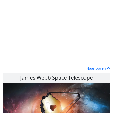
Naar boven
James Webb Space Telescope