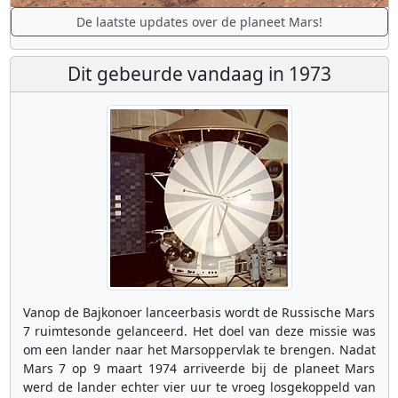
De laatste updates over de planeet Mars!
Dit gebeurde vandaag in 1973
Vanop de Bajkonoer lanceerbasis wordt de Russische Mars
7 ruimtesonde gelanceerd. Het doel van deze missie was
om een lander naar het Marsoppervlak te brengen. Nadat
Mars 7 op 9 maart 1974 arriveerde bij de planeet Mars
werd de lander echter vier uur te vroeg losgekoppeld van