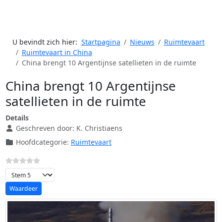
U bevindt zich hier:
Startpagina
Nieuws
Ruimtevaart
Ruimtevaart in China
China brengt 10 Argentijnse satellieten in de ruimte
China brengt 10 Argentijnse
satellieten in de ruimte
Details
Geschreven door:
K. Christiaens
Hoofdcategorie:
Ruimtevaart
Voeg waardering toe