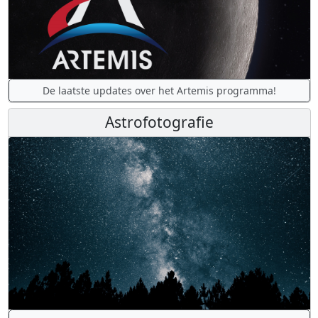
De laatste updates over het Artemis programma!
Astrofotografie