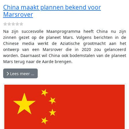
China maakt plannen bekend voor
Marsrover
Na zijn succesvolle Maanprogramma heeft China nu zijn
zinnen gezet op de planeet Mars. Volgens berichten in de
Chinese media werkt de Aziatische grootmacht aan het
ontwerp van een Marsrover die in 2020 zou gelanceerd
worden. Daarnaast wil China ook bodemstalen van de planeet
Mars terug naar de Aarde brengen.
Lees meer …