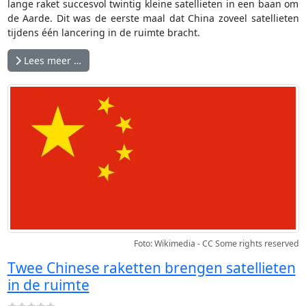
lange raket succesvol twintig kleine satellieten in een baan om
de Aarde. Dit was de eerste maal dat China zoveel satellieten
tijdens één lancering in de ruimte bracht.
Lees meer …
Foto: Wikimedia - CC Some rights reserved
Twee Chinese raketten brengen satellieten
in de ruimte