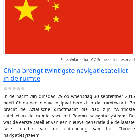
Foto: Wikimedia - CC Some rights reserved
China brengt twintigste navigatiesatelliet
in de ruimte
In de nacht van dinsdag 29 op woensdag 30 september 2015
heeft China een nieuw mijlpaal bereikt in de ruimtevaart. Zo
bracht de Aziatische grootmacht die dag zijn twintigste
satelliet in de ruimte voor het Beidou navigatiesysteem. Dit
was de eerste satelliet van een nieuwe generatie die de laatste
fase inluiden van de ontplooiing van het Chinese
navigatiesysteem.