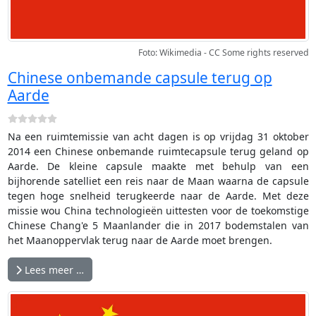
Foto: Wikimedia - CC Some rights reserved
Chinese onbemande capsule terug op
Aarde
Na een ruimtemissie van acht dagen is op vrijdag 31 oktober
2014 een Chinese onbemande ruimtecapsule terug geland op
Aarde. De kleine capsule maakte met behulp van een
bijhorende satelliet een reis naar de Maan waarna de capsule
tegen hoge snelheid terugkeerde naar de Aarde. Met deze
missie wou China technologieën uittesten voor de toekomstige
Chinese Chang'e 5 Maanlander die in 2017 bodemstalen van
het Maanoppervlak terug naar de Aarde moet brengen.
Lees meer …