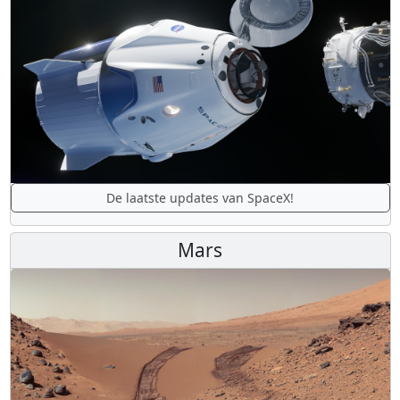
De laatste updates van SpaceX!
Mars