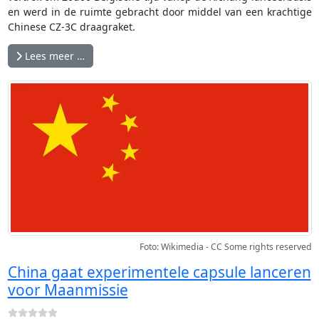
en werd in de ruimte gebracht door middel van een krachtige
Chinese CZ-3C draagraket.
Lees meer …
Foto: Wikimedia - CC Some rights reserved
China gaat experimentele capsule lanceren
voor Maanmissie