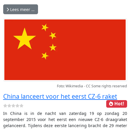
Lees meer …
Foto: Wikimedia - CC Some rights reserved
China lanceert voor het eerst CZ-6 raket
Hot!
In China is in de nacht van zaterdag 19 op zondag 20
september 2015 voor het eerst een nieuwe CZ-6 draagraket
gelanceerd. Tijdens deze eerste lancering bracht de 29 meter