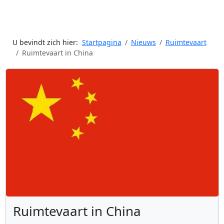
U bevindt zich hier:
Startpagina
Nieuws
Ruimtevaart
Ruimtevaart in China
Ruimtevaart in China