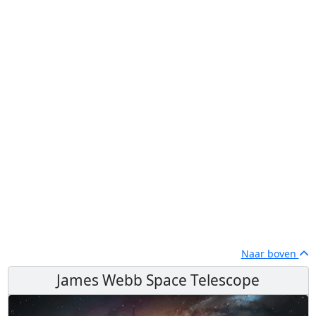
Naar boven
James Webb Space Telescope