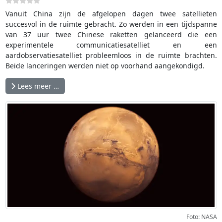
Vanuit China zijn de afgelopen dagen twee satellieten
succesvol in de ruimte gebracht. Zo werden in een tijdspanne
van 37 uur twee Chinese raketten gelanceerd die een
experimentele communicatiesatelliet en een
aardobservatiesatelliet probleemloos in de ruimte brachten.
Beide lanceringen werden niet op voorhand aangekondigd.
Lees meer …
Foto: NASA