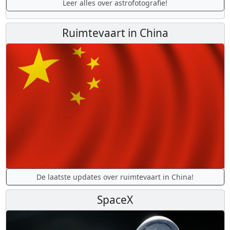
Leer alles over astrofotografie!
Ruimtevaart in China
De laatste updates over ruimtevaart in China!
SpaceX