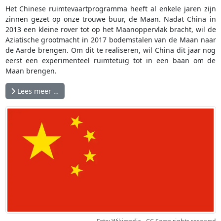
Het Chinese ruimtevaartprogramma heeft al enkele jaren zijn
zinnen gezet op onze trouwe buur, de Maan. Nadat China in
2013 een kleine rover tot op het Maanoppervlak bracht, wil de
Aziatische grootmacht in 2017 bodemstalen van de Maan naar
de Aarde brengen. Om dit te realiseren, wil China dit jaar nog
eerst een experimenteel ruimtetuig tot in een baan om de
Maan brengen.
Lees meer …