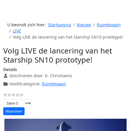
U bevindt zich hier:
Startpagina
Nieuws
Ruimtevaart
LIVE
Volg LIVE de lancering van het Starship SN10 prototype!
Volg LIVE de lancering van het
Starship SN10 prototype!
Details
Geschreven door:
K. Christiaens
Hoofdcategorie:
Ruimtevaart
Voeg waardering toe