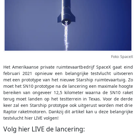
Foto: SpaceX
Het Amerikaanse private ruimtevaartbedrijf SpaceX gaat eind
februari 2021 opnieuw een belangrijke testvlucht uitvoeren
met een prototype van het nieuwe Starship ruimtevaartuig. Zo
moet het SN10 prototype na de lancering een maximale hoogte
bereiken van ongeveer 12,5 kilometer waarna de SN10 raket
terug moet landen op het testterrein in Texas. Voor de derde
keer zal een Starship prototype ook uitgerust worden met drie
Raptor raketmotoren. Dankzij dit artikel kan u deze belangrijke
testvlucht hier LIVE volgen!
Volg hier LIVE de lancering: