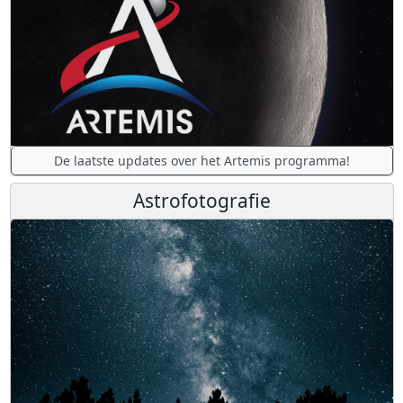
De laatste updates over het Artemis programma!
Astrofotografie