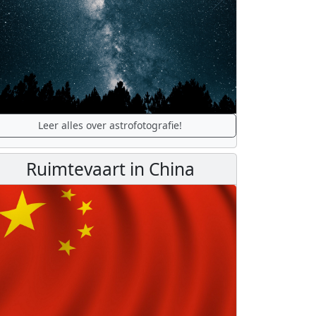
Leer alles over astrofotografie!
Ruimtevaart in China