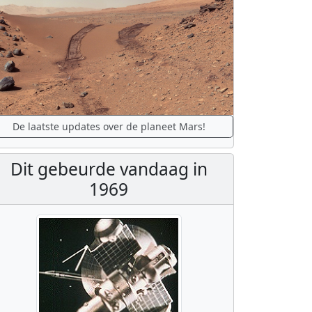
De laatste updates over de planeet Mars!
Dit gebeurde vandaag in
1969