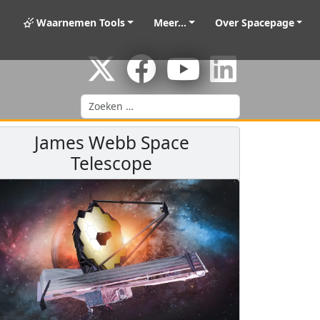
Waarnemen Tools
Meer...
Over Spacepage
Zoeken
James Webb Space
Telescope