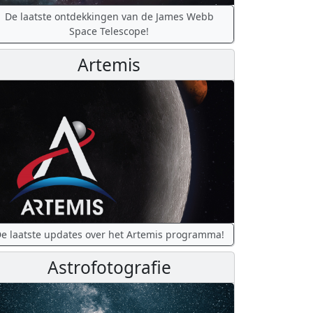
De laatste ontdekkingen van de James Webb
Space Telescope!
Artemis
e laatste updates over het Artemis programma!
Astrofotografie