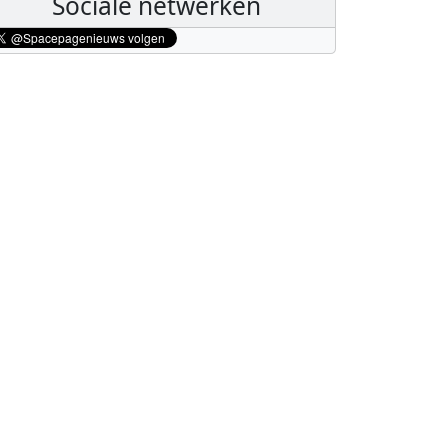
Sociale netwerken