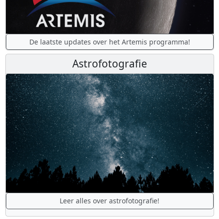
De laatste updates over het Artemis programma!
Astrofotografie
Leer alles over astrofotografie!