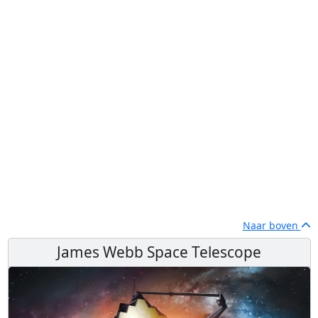
Naar boven
James Webb Space Telescope