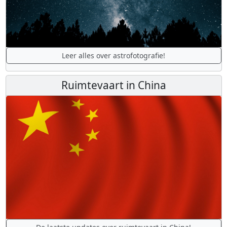
Leer alles over astrofotografie!
Ruimtevaart in China