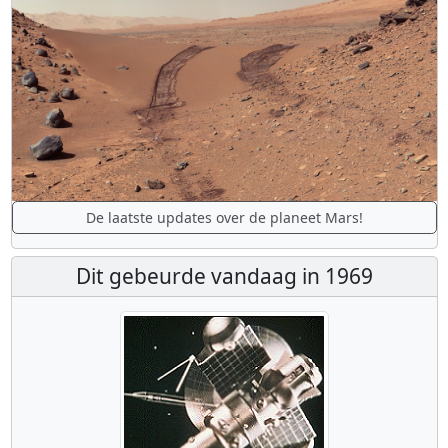
De laatste updates over de planeet Mars!
Dit gebeurde vandaag in 1969