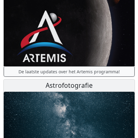
De laatste updates over het Artemis programma!
Astrofotografie