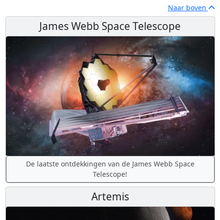
Naar boven
James Webb Space Telescope
De laatste ontdekkingen van de James Webb Space
Telescope!
Artemis