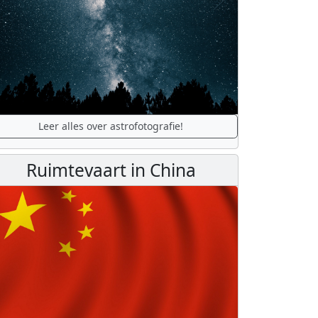
Leer alles over astrofotografie!
Ruimtevaart in China