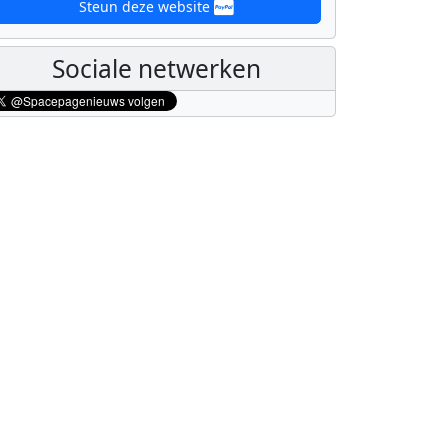
Steun deze website
Sociale netwerken