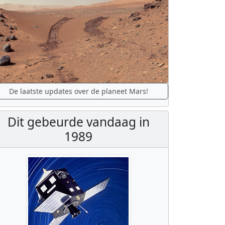
De laatste updates over de planeet Mars!
Dit gebeurde vandaag in
1989