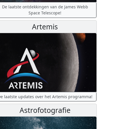
De laatste ontdekkingen van de James Webb
Space Telescope!
Artemis
e laatste updates over het Artemis programma!
Astrofotografie