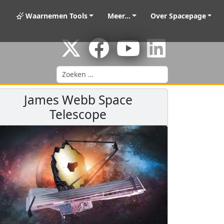
Waarnemen Tools
Meer...
Over Spacepage
Zoeken
James Webb Space
Telescope