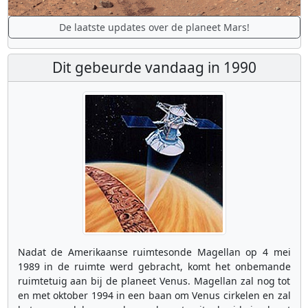
De laatste updates over de planeet Mars!
Dit gebeurde vandaag in 1990
Nadat de Amerikaanse ruimtesonde Magellan op 4 mei
1989 in de ruimte werd gebracht, komt het onbemande
ruimtetuig aan bij de planeet Venus. Magellan zal nog tot
en met oktober 1994 in een baan om Venus cirkelen en zal