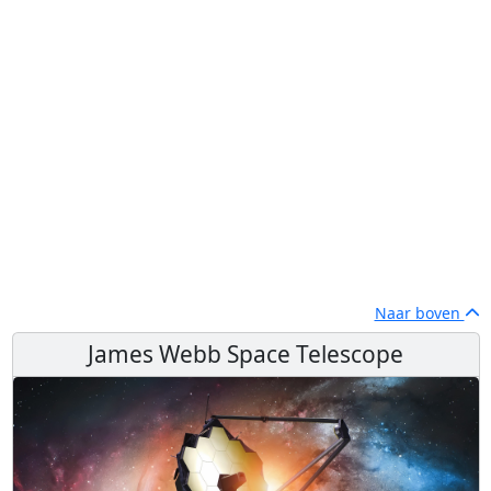
Naar boven
James Webb Space Telescope