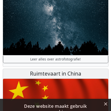
Leer alles over astrofotografie!
Ruimtevaart in China
×
Deze website maakt gebruik