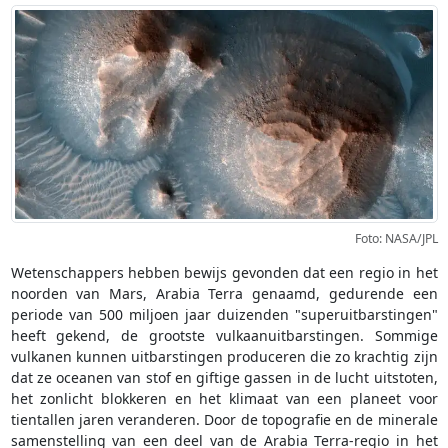
Foto: NASA/JPL
Wetenschappers hebben bewijs gevonden dat een regio in het
noorden van Mars, Arabia Terra genaamd, gedurende een
periode van 500 miljoen jaar duizenden "superuitbarstingen"
heeft gekend, de grootste vulkaanuitbarstingen. Sommige
vulkanen kunnen uitbarstingen produceren die zo krachtig zijn
dat ze oceanen van stof en giftige gassen in de lucht uitstoten,
het zonlicht blokkeren en het klimaat van een planeet voor
tientallen jaren veranderen. Door de topografie en de minerale
samenstelling van een deel van de Arabia Terra-regio in het