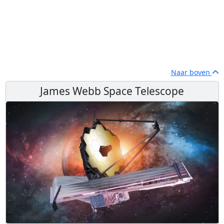
Naar boven
James Webb Space Telescope